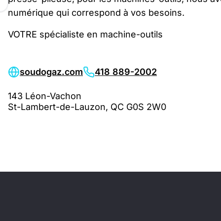
numérique qui correspond à vos besoins.
VOTRE spécialiste en machine-outils
soudogaz.com
418 889-2002
143 Léon-Vachon
St-Lambert-de-Lauzon, QC G0S 2W0