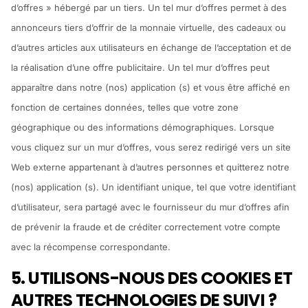
d’offres » hébergé par un tiers. Un tel mur d’offres permet à des
annonceurs tiers d’offrir de la monnaie virtuelle, des cadeaux ou
d’autres articles aux utilisateurs en échange de l’acceptation et de
la réalisation d’une offre publicitaire. Un tel mur d’offres peut
apparaître dans notre (nos) application (s) et vous être affiché en
fonction de certaines données, telles que votre zone
géographique ou des informations démographiques. Lorsque
vous cliquez sur un mur d’offres, vous serez redirigé vers un site
Web externe appartenant à d’autres personnes et quitterez notre
(nos) application (s). Un identifiant unique, tel que votre identifiant
d’utilisateur, sera partagé avec le fournisseur du mur d’offres afin
de prévenir la fraude et de créditer correctement votre compte
avec la récompense correspondante.
5. UTILISONS-NOUS DES COOKIES ET
AUTRES TECHNOLOGIES DE SUIVI ?