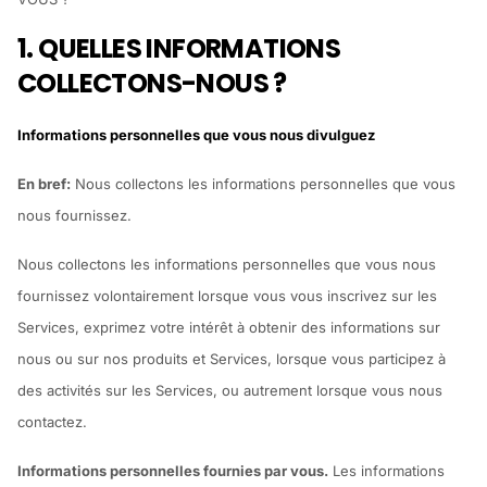
1. QUELLES INFORMATIONS
COLLECTONS-NOUS ?
Informations personnelles que vous nous divulguez
En bref:
Nous collectons les informations personnelles que vous
nous fournissez.
Nous collectons les informations personnelles que vous nous
fournissez volontairement lorsque vous vous inscrivez sur les
Services, exprimez votre intérêt à obtenir des informations sur
nous ou sur nos produits et Services, lorsque vous participez à
des activités sur les Services, ou autrement lorsque vous nous
contactez.
Informations personnelles fournies par vous.
Les informations