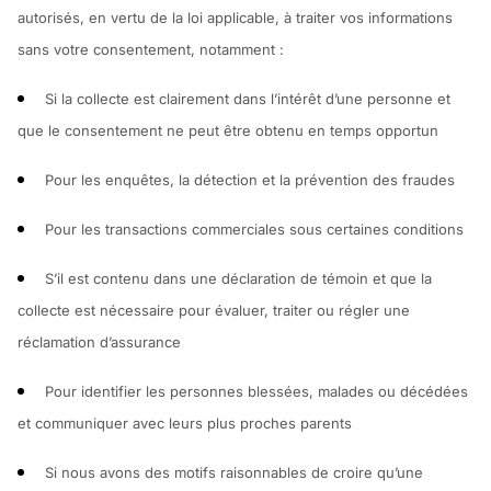
autorisés, en vertu de la loi applicable, à traiter vos informations
sans votre consentement, notamment :
Si la collecte est clairement dans l’intérêt d’une personne et
que le consentement ne peut être obtenu en temps opportun
Pour les enquêtes, la détection et la prévention des fraudes
Pour les transactions commerciales sous certaines conditions
S’il est contenu dans une déclaration de témoin et que la
collecte est nécessaire pour évaluer, traiter ou régler une
réclamation d’assurance
Pour identifier les personnes blessées, malades ou décédées
et communiquer avec leurs plus proches parents
Si nous avons des motifs raisonnables de croire qu’une