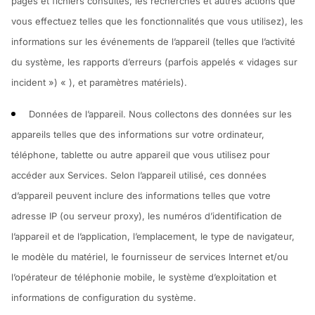
pages et fichiers consultés, les recherches et autres actions que
vous effectuez telles que les fonctionnalités que vous utilisez), les
informations sur les événements de l’appareil (telles que l’activité
du système, les rapports d’erreurs (parfois appelés « vidages sur
incident ») « ), et paramètres matériels).
Données de l’appareil.
Nous collectons des données sur les
appareils telles que des informations sur votre ordinateur,
téléphone, tablette ou autre appareil que vous utilisez pour
accéder aux Services. Selon l’appareil utilisé, ces données
d’appareil peuvent inclure des informations telles que votre
adresse IP (ou serveur proxy), les numéros d’identification de
l’appareil et de l’application, l’emplacement, le type de navigateur,
le modèle du matériel, le fournisseur de services Internet et/ou
l’opérateur de téléphonie mobile, le système d’exploitation et
informations de configuration du système.