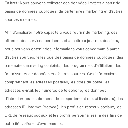
En bref:
Nous pouvons collecter des données limitées à partir de
bases de données publiques, de partenaires marketing et d’autres
sources externes.
Afin d’améliorer notre capacité à vous fournir du marketing, des
offres et des services pertinents et à mettre à jour nos dossiers,
nous pouvons obtenir des informations vous concernant à partir
d’autres sources, telles que des bases de données publiques, des
partenaires marketing conjoints, des programmes d’affiliation, des
fournisseurs de données et d’autres sources. Ces informations
comprennent les adresses postales, les titres de poste, les
adresses e-mail, les numéros de téléphone, les données
d’intention (ou les données de comportement des utilisateurs), les
adresses IP (Internet Protocol), les profils de réseaux sociaux, les
URL de réseaux sociaux et les profils personnalisés, à des fins de
publicité ciblée et d’événements.