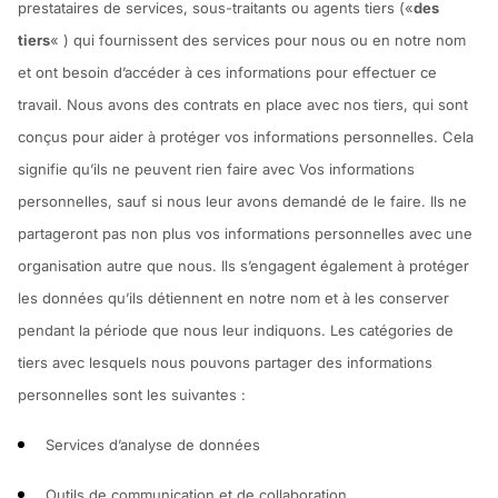
prestataires de services, sous-traitants ou agents tiers («
des
tiers
« ) qui fournissent des services pour nous ou en notre nom
et ont besoin d’accéder à ces informations pour effectuer ce
travail. Nous avons des contrats en place avec nos tiers, qui sont
conçus pour aider à protéger vos informations personnelles. Cela
signifie qu’ils ne peuvent rien faire avec Vos informations
personnelles, sauf si nous leur avons demandé de le faire. Ils ne
partageront pas non plus vos informations personnelles avec une
organisation autre que nous. Ils s’engagent également à protéger
les données qu’ils détiennent en notre nom et à les conserver
pendant la période que nous leur indiquons. Les catégories de
tiers avec lesquels nous pouvons partager des informations
personnelles sont les suivantes :
Services d’analyse de données
Outils de communication et de collaboration