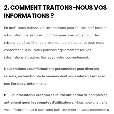
2. COMMENT TRAITONS-NOUS VOS
INFORMATIONS ?
En bref:
Nous traitons vos informations pour fournir, améliorer et
administrer nos services, communiquer avec vous, pour des
raisons de sécurité et de prévention de la fraude, et pour nous
conformer à la loi. Nous pouvons également traiter vos
informations à d’autres fins avec votre consentement.
Nous traitons vos informations personnelles pour diverses
raisons, en fonction de la manière dont vous interagissez avec
nos Services, notamment :
Pour faciliter la création et l’authentification de comptes et
autrement gérer les comptes d’utilisateurs.
Nous pouvons traiter
vos informations afin que vous puissiez créer et vous connecter à