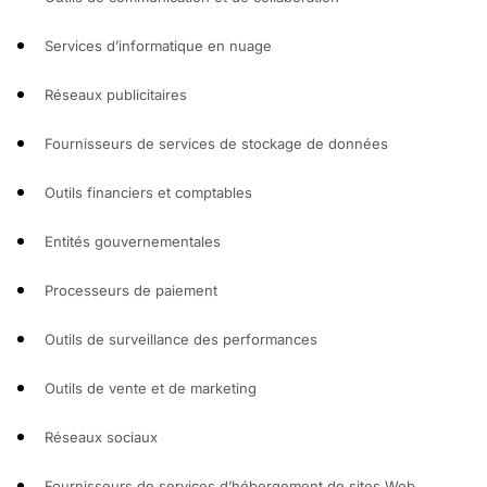
Services d’informatique en nuage
Réseaux publicitaires
Fournisseurs de services de stockage de données
Outils financiers et comptables
Entités gouvernementales
Processeurs de paiement
Outils de surveillance des performances
Outils de vente et de marketing
Réseaux sociaux
Fournisseurs de services d’hébergement de sites Web