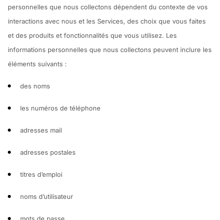
personnelles que nous collectons dépendent du contexte de vos
interactions avec nous et les Services, des choix que vous faites
et des produits et fonctionnalités que vous utilisez. Les
informations personnelles que nous collectons peuvent inclure les
éléments suivants :
des noms
les numéros de téléphone
adresses mail
adresses postales
titres d’emploi
noms d’utilisateur
mots de passe