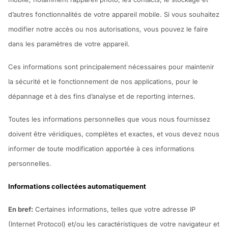
d’autres fonctionnalités de votre appareil mobile. Si vous souhaitez
modifier notre accès ou nos autorisations, vous pouvez le faire
dans les paramètres de votre appareil.
Ces informations sont principalement nécessaires pour maintenir
la sécurité et le fonctionnement de nos applications, pour le
dépannage et à des fins d’analyse et de reporting internes.
Toutes les informations personnelles que vous nous fournissez
doivent être véridiques, complètes et exactes, et vous devez nous
informer de toute modification apportée à ces informations
personnelles.
Informations collectées automatiquement
En bref:
Certaines informations, telles que votre adresse IP
(Internet Protocol) et/ou les caractéristiques de votre navigateur et