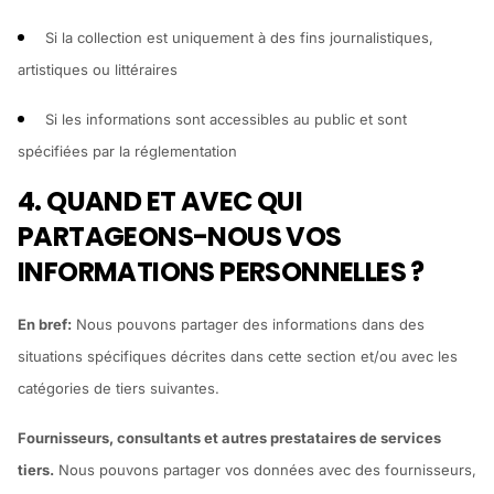
Si la collection est uniquement à des fins journalistiques,
artistiques ou littéraires
Si les informations sont accessibles au public et sont
spécifiées par la réglementation
4. QUAND ET AVEC QUI
PARTAGEONS-NOUS VOS
INFORMATIONS PERSONNELLES ?
En bref:
Nous pouvons partager des informations dans des
situations spécifiques décrites dans cette section et/ou avec les
catégories de tiers suivantes.
Fournisseurs, consultants et autres prestataires de services
tiers.
Nous pouvons partager vos données avec des fournisseurs,