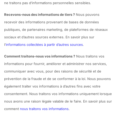
ne traitons pas d’informations personnelles sensibles.
Recevons-nous des informations de tiers ?
Nous pouvons
recevoir des informations provenant de bases de données
publiques, de partenaires marketing, de plateformes de réseaux
sociaux et d’autres sources externes. En savoir plus sur
l’
informations collectées à partir d’autres sources
.
Comment traitons-nous vos informations ?
Nous traitons vos
informations pour fournir, améliorer et administrer nos services,
communiquer avec vous, pour des raisons de sécurité et de
prévention de la fraude et de se conformer à la loi. Nous pouvons
également traiter vos informations à d’autres fins avec votre
consentement. Nous traitons vos informations uniquement lorsque
nous avons une raison légale valable de le faire. En savoir plus sur
comment
nous traitons vos informations
.