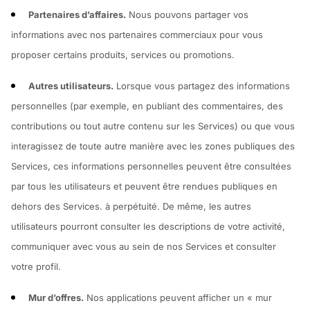
Partenaires d’affaires.
Nous pouvons partager vos
informations avec nos partenaires commerciaux pour vous
proposer certains produits, services ou promotions.
Autres utilisateurs.
Lorsque vous partagez des informations
personnelles (par exemple, en publiant des commentaires, des
contributions ou tout autre contenu sur les Services) ou que vous
interagissez de toute autre manière avec les zones publiques des
Services, ces informations personnelles peuvent être consultées
par tous les utilisateurs et peuvent être rendues publiques en
dehors des Services. à perpétuité. De même, les autres
utilisateurs pourront consulter les descriptions de votre activité,
communiquer avec vous au sein de nos Services et consulter
votre profil.
Mur d’offres.
Nos applications peuvent afficher un « mur