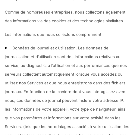
Comme de nombreuses entreprises, nous collectons également
des informations via des cookies et des technologies similaires.
Les informations que nous collectons comprennent :
Données de journal et d’utilisation.
Les données de
journalisation et d’utilisation sont des informations relatives au
service, au diagnostic, à l’utilisation et aux performances que nos
serveurs collectent automatiquement lorsque vous accédez ou
utilisez nos Services et que nous enregistrons dans des fichiers
journaux. En fonction de la manière dont vous interagissez avec
nous, ces données de journal peuvent inclure votre adresse IP,
les informations de votre appareil, votre type de navigateur, ainsi
que vos paramètres et informations sur votre activité dans les
Services. (tels que les horodatages associés à votre utilisation, les