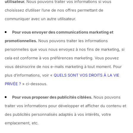
utilisateur.
Nous pouvons traiter vos informations si vous
choisissez d’utiliser l’une de nos offres permettant de
communiquer avec un autre utilisateur.
Pour vous envoyer des communications marketing et
promotionnelles.
Nous pouvons traiter les informations
personnelles que vous nous envoyez à nos fins de marketing, si
cela est conforme à vos préférences marketing. Vous pouvez
vous désinscrire de nos e-mails marketing à tout moment. Pour
plus d’informations, voir «
QUELS SONT VOS DROITS À LA VIE
PRIVÉE ?
» ci-dessous.
Pour vous proposer des publicités ciblées.
Nous pouvons
traiter vos informations pour développer et afficher du contenu et
des publicités personnalisés adaptés à vos intérêts, votre
emplacement, etc.