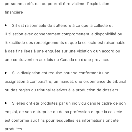
personne a été, est ou pourrait être victime d’exploitation
financière
S’il est raisonnable de s’attendre à ce que la collecte et
l’utilisation avec consentement compromettent la disponibilité ou
l’exactitude des renseignements et que la collecte est raisonnable
à des fins liées à une enquête sur une violation d’un accord ou
une contravention aux lois du Canada ou d’une province.
Si la divulgation est requise pour se conformer à une
assignation à comparaître, un mandat, une ordonnance du tribunal
ou des règles du tribunal relatives à la production de dossiers
Si elles ont été produites par un individu dans le cadre de son
emploi, de son entreprise ou de sa profession et que la collecte
est conforme aux fins pour lesquelles les informations ont été
produites