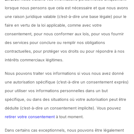
lorsque nous pensons que cela est nécessaire et que nous avons
une raison juridique valable (c’est-à-dire une base légale) pour le
faire en vertu de la loi applicable, comme avec votre
consentement, pour nous conformer aux lois, pour vous fournir
des services pour conclure ou remplir nos obligations
contractuelles, pour protéger vos droits ou pour répondre à nos
intérêts commerciaux légitimes.
Nous pouvons traiter vos informations si vous nous avez donné
une autorisation spécifique (c’est-à-dire un consentement exprès)
pour utiliser vos informations personnelles dans un but
spécifique, ou dans des situations où votre autorisation peut être
déduite (c’est-à-dire un consentement implicite). Vous pouvez
retirer votre consentement
à tout moment.
Dans certains cas exceptionnels, nous pouvons être légalement