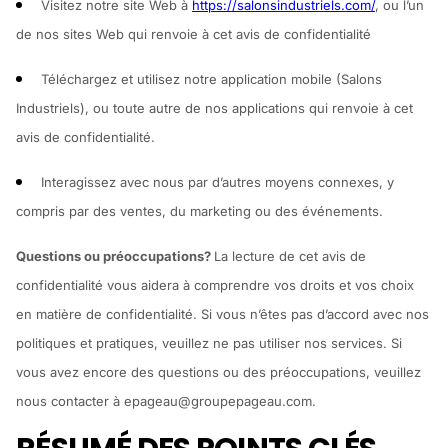
Visitez notre site Web à
https://salonsindustriels.com/
, ou l’un
de nos sites Web qui renvoie à cet avis de confidentialité
Téléchargez et utilisez notre application mobile (Salons
Industriels), ou toute autre de nos applications qui renvoie à cet
avis de confidentialité.
Interagissez avec nous par d’autres moyens connexes, y
compris par des ventes, du marketing ou des événements.
Questions ou préoccupations?
La lecture de cet avis de
confidentialité vous aidera à comprendre vos droits et vos choix
en matière de confidentialité. Si vous n’êtes pas d’accord avec nos
politiques et pratiques, veuillez ne pas utiliser nos services. Si
vous avez encore des questions ou des préoccupations, veuillez
nous contacter à epageau@groupepageau.com.