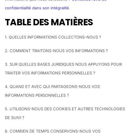
confidentialité dans son intégralité
.
TABLE DES MATIÈRES
1. QUELLES INFORMATIONS COLLECTONS-NOUS ?
2. COMMENT TRAITONS-NOUS VOS INFORMATIONS ?
3. SUR QUELLES BASES JURIDIQUES NOUS APPUYONS POUR
TRAITER VOS INFORMATIONS PERSONNELLES ?
4. QUAND ET AVEC QUI PARTAGEONS-NOUS VOS
INFORMATIONS PERSONNELLES ?
5. UTILISONS-NOUS DES COOKIES ET AUTRES TECHNOLOGIES
DE SUIVI ?
6. COMBIEN DE TEMPS CONSERVONS-NOUS VOS