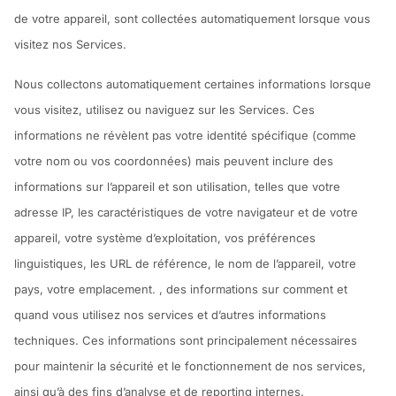
de votre appareil, sont collectées automatiquement lorsque vous
visitez nos Services.
Nous collectons automatiquement certaines informations lorsque
vous visitez, utilisez ou naviguez sur les Services. Ces
informations ne révèlent pas votre identité spécifique (comme
votre nom ou vos coordonnées) mais peuvent inclure des
informations sur l’appareil et son utilisation, telles que votre
adresse IP, les caractéristiques de votre navigateur et de votre
appareil, votre système d’exploitation, vos préférences
linguistiques, les URL de référence, le nom de l’appareil, votre
pays, votre emplacement. , des informations sur comment et
quand vous utilisez nos services et d’autres informations
techniques. Ces informations sont principalement nécessaires
pour maintenir la sécurité et le fonctionnement de nos services,
ainsi qu’à des fins d’analyse et de reporting internes.