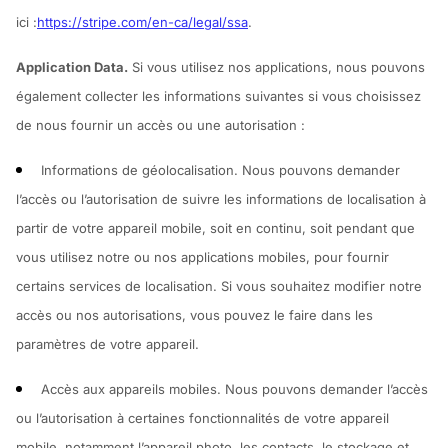
ici :
https://stripe.com/en-ca/legal/ssa
.
Application Data.
Si vous utilisez nos applications, nous pouvons
également collecter les informations suivantes si vous choisissez
de nous fournir un accès ou une autorisation :
Informations de géolocalisation.
Nous pouvons demander
l’accès ou l’autorisation de suivre les informations de localisation à
partir de votre appareil mobile, soit en continu, soit pendant que
vous utilisez notre ou nos applications mobiles, pour fournir
certains services de localisation. Si vous souhaitez modifier notre
accès ou nos autorisations, vous pouvez le faire dans les
paramètres de votre appareil.
Accès aux appareils mobiles.
Nous pouvons demander l’accès
ou l’autorisation à certaines fonctionnalités de votre appareil
mobile, notamment l’appareil photo, les contacts, le stockage et