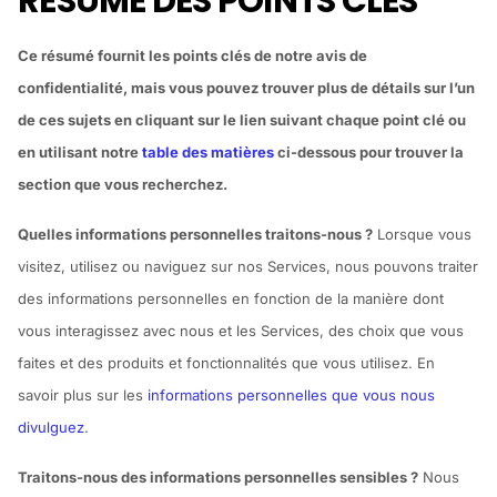
RÉSUMÉ DES POINTS CLÉS
Ce résumé fournit les points clés de notre avis de
confidentialité, mais vous pouvez trouver plus de détails sur l’un
de ces sujets en cliquant sur le lien suivant chaque point clé ou
en utilisant notre
table des matières
ci-dessous pour trouver la
section que vous recherchez.
Quelles informations personnelles traitons-nous ?
Lorsque vous
visitez, utilisez ou naviguez sur nos Services, nous pouvons traiter
des informations personnelles en fonction de la manière dont
vous interagissez avec nous et les Services, des choix que vous
faites et des produits et fonctionnalités que vous utilisez. En
savoir plus sur les
informations personnelles que vous nous
divulguez
.
Traitons-nous des informations personnelles sensibles ?
Nous