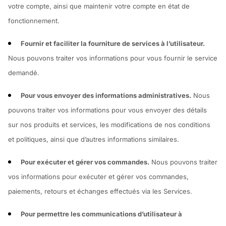
votre compte, ainsi que maintenir votre compte en état de
fonctionnement.
Fournir et faciliter la fourniture de services à l’utilisateur.
Nous pouvons traiter vos informations pour vous fournir le service
demandé.
Pour vous envoyer des informations administratives.
Nous
pouvons traiter vos informations pour vous envoyer des détails
sur nos produits et services, les modifications de nos conditions
et politiques, ainsi que d’autres informations similaires.
Pour exécuter et gérer vos commandes.
Nous pouvons traiter
vos informations pour exécuter et gérer vos commandes,
paiements, retours et échanges effectués via les Services.
Pour permettre les communications d’utilisateur à