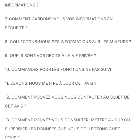
INFORMATIONS ?
7. COMMENT GARDONS-NOUS VOS INFORMATIONS EN
SÉCURITÉ ?
8. COLLECTONS-NOUS DES INFORMATIONS SUR LES MINEURS ?
9. QUELS SONT VOS DROITS À LA VIE PRIVÉE ?
10. COMMANDES POUR LES FONCTIONS NE PAS SUIVI
11. DEVONS-NOUS METTRE À JOUR CET AVIS ?
12. COMMENT POUVEZ-VOUS NOUS CONTACTER AU SUJET DE
CET AVIS ?
13. COMMENT POUVEZ-VOUS CONSULTER, METTRE À JOUR OU
SUPPRIMER LES DONNÉES QUE NOUS COLLECTONS CHEZ
VOUS ?