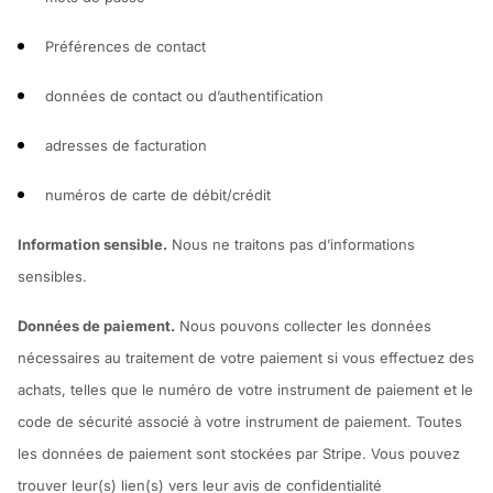
Préférences de contact
données de contact ou d’authentification
adresses de facturation
numéros de carte de débit/crédit
Information sensible.
Nous ne traitons pas d’informations
sensibles.
Données de paiement.
Nous pouvons collecter les données
nécessaires au traitement de votre paiement si vous effectuez des
achats, telles que le numéro de votre instrument de paiement et le
code de sécurité associé à votre instrument de paiement. Toutes
les données de paiement sont stockées par Stripe. Vous pouvez
trouver leur(s) lien(s) vers leur avis de confidentialité