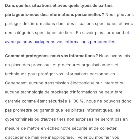
Dans quelles situations et avec quels types de parties
partageons-nous des informations personnelles ?
Nous pouvons
partager des informations dans des situations spécifiques et avec
des catégories spécifiques de tiers. En savoir plus sur quand
et
avec qui nous partageons vos informations personnelles
.
Comment protégeons-nous vos informations ?
Nous avons mis
en place des processus et procédures organisationnels et
techniques pour protéger vos informations personnelles.
Cependant, aucune transmission électronique sur Internet ou
aucune technologie de stockage d’informations ne peut être
garantie comme étant sécurisée à 100 %, nous ne pouvons donc
pas promettre ou garantir que les pirates informatiques, les
cybercriminels ou d’autres tiers non autorisés ne seront pas en
mesure de mettre en échec notre sécurité et de collecter,
d’accéder de manière inappropriée. , voler ou modifier vos