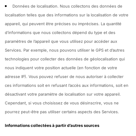
Données de localisation.
Nous collectons des données de
localisation telles que des informations sur la localisation de votre
appareil, qui peuvent être précises ou imprécises. La quantité
d’informations que nous collectons dépend du type et des
paramètres de l’appareil que vous utilisez pour accéder aux
Services. Par exemple, nous pouvons utiliser le GPS et d’autres
technologies pour collecter des données de géolocalisation qui
nous indiquent votre position actuelle (en fonction de votre
adresse IP). Vous pouvez refuser de nous autoriser à collecter
ces informations soit en refusant l’accès aux informations, soit en
désactivant votre paramètre de localisation sur votre appareil.
Cependant, si vous choisissez de vous désinscrire, vous ne
pourrez peut-être pas utiliser certains aspects des Services.
Informations collectées à partir d’autres sources