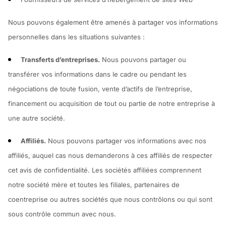
Nous pouvons également être amenés à partager vos informations
personnelles dans les situations suivantes :
Transferts d’entreprises.
Nous pouvons partager ou
transférer vos informations dans le cadre ou pendant les
négociations de toute fusion, vente d’actifs de l’entreprise,
financement ou acquisition de tout ou partie de notre entreprise à
une autre société.
Affiliés.
Nous pouvons partager vos informations avec nos
affiliés, auquel cas nous demanderons à ces affiliés de respecter
cet avis de confidentialité. Les sociétés affiliées comprennent
notre société mère et toutes les filiales, partenaires de
coentreprise ou autres sociétés que nous contrôlons ou qui sont
sous contrôle commun avec nous.