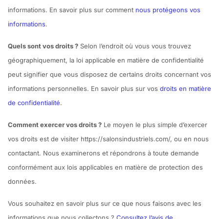
informations. En savoir plus sur comment
nous protégeons vos
informations
.
Quels sont vos droits ?
Selon l’endroit où vous vous trouvez
géographiquement, la loi applicable en matière de confidentialité
peut signifier que vous disposez de certains droits concernant vos
informations personnelles. En savoir plus sur vos
droits en matière
de confidentialité
.
Comment exercer vos droits ?
Le moyen le plus simple d’exercer
vos droits est de visiter https://salonsindustriels.com/, ou en nous
contactant. Nous examinerons et répondrons à toute demande
conformément aux lois applicables en matière de protection des
données.
Vous souhaitez en savoir plus sur ce que nous faisons avec les
informations que nous collectons ?
Consultez l’avis de