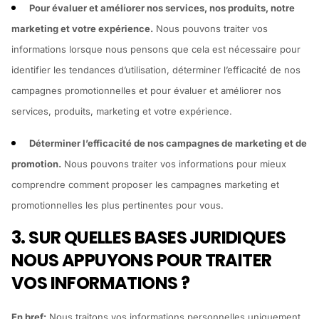
Pour évaluer et améliorer nos services, nos produits, notre
marketing et votre expérience.
Nous pouvons traiter vos
informations lorsque nous pensons que cela est nécessaire pour
identifier les tendances d’utilisation, déterminer l’efficacité de nos
campagnes promotionnelles et pour évaluer et améliorer nos
services, produits, marketing et votre expérience.
Déterminer l’efficacité de nos campagnes de marketing et de
promotion.
Nous pouvons traiter vos informations pour mieux
comprendre comment proposer les campagnes marketing et
promotionnelles les plus pertinentes pour vous.
3. SUR QUELLES BASES JURIDIQUES
NOUS APPUYONS POUR TRAITER
VOS INFORMATIONS ?
En bref:
Nous traitons vos informations personnelles uniquement