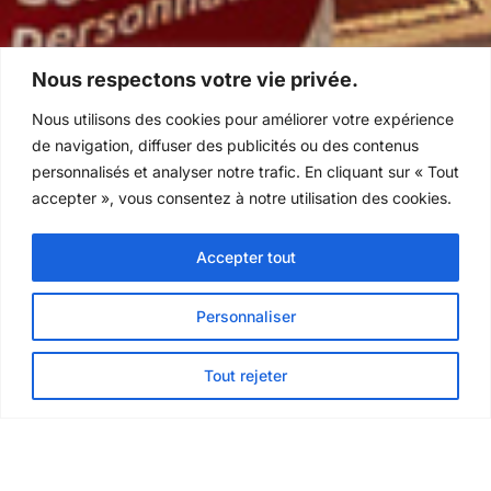
Nous respectons votre vie privée.
Nous utilisons des cookies pour améliorer votre expérience
de navigation, diffuser des publicités ou des contenus
personnalisés et analyser notre trafic. En cliquant sur « Tout
accepter », vous consentez à notre utilisation des cookies.
Accepter tout
Personnaliser
1,250
Tout rejeter
Visiteurs attendus
100