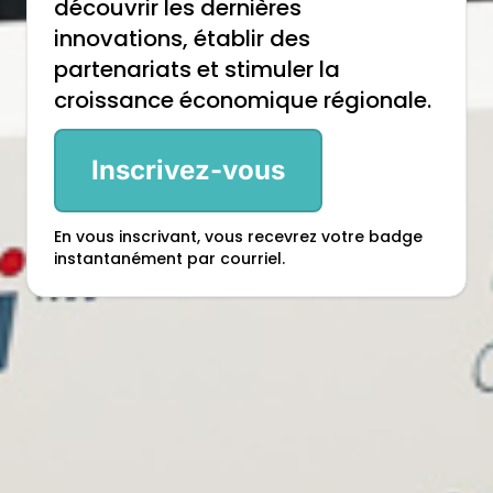
découvrir les dernières
innovations, établir des
partenariats et stimuler la
croissance économique régionale.
Inscrivez-vous
En vous inscrivant, vous recevrez votre badge
instantanément par courriel.