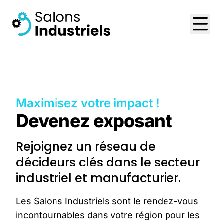
Maximisez votre impact !
Devenez exposant
Rejoignez un réseau de
décideurs clés dans le secteur
industriel et manufacturier.
Les Salons Industriels sont le rendez-vous
incontournables dans votre région pour les