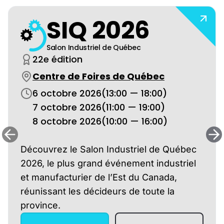
SIQ 2026
Salon Industriel de Québec
22e édition
Centre de Foires de Québec
6 octobre 2026
(13:00 — 18:00)
7 octobre 2026
(11:00 — 19:00)
8 octobre 2026
(10:00 — 16:00)
Découvrez le Salon Industriel de Québec
2026, le plus grand événement industriel
et manufacturier de l’Est du Canada,
réunissant les décideurs de toute la
province.