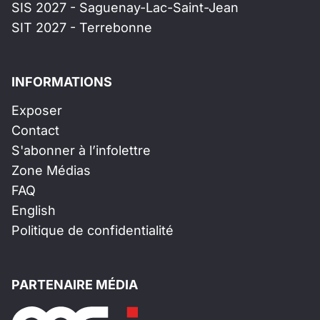
SIS 2027 - Saguenay-Lac-Saint-Jean
SIT 2027 - Terrebonne
INFORMATIONS
Exposer
Contact
S'abonner à l’infolettre
Zone Médias
FAQ
English
Politique de confidentialité
PARTENAIRE MÉDIA