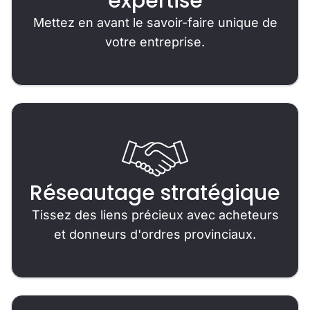
expertise
Mettez en avant le savoir-faire unique de
votre entreprise.
Réseautage stratégique
Tissez des liens précieux avec acheteurs
et donneurs d'ordres provinciaux.