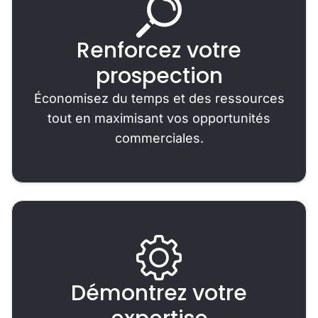
Renforcez votre
prospection
Économisez du temps et des ressources
tout en maximisant vos opportunités
commerciales.
Démontrez votre