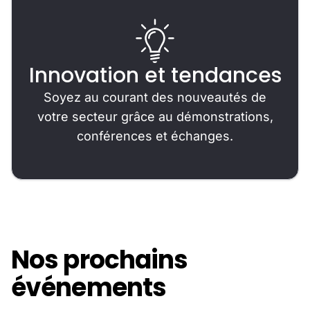
Innovation et tendances
Soyez au courant des nouveautés de
votre secteur grâce au démonstrations,
conférences et échanges.
Nos prochains
événements