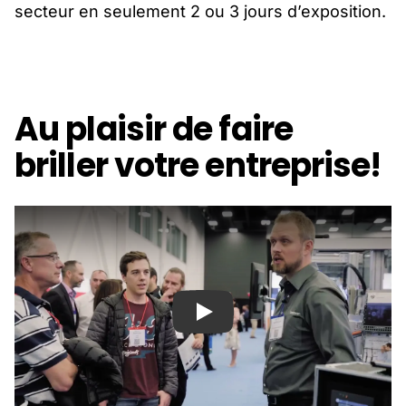
secteur en seulement 2 ou 3 jours d’exposition.
Au plaisir de faire
briller votre entreprise!