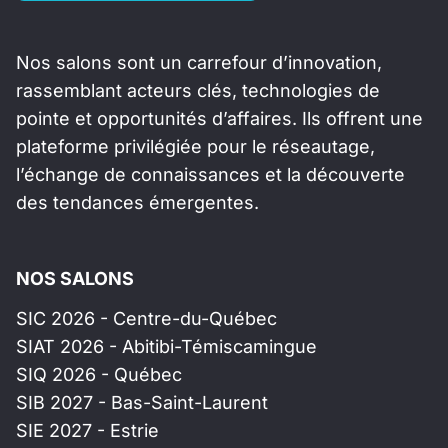
Nos salons sont un carrefour d’innovation,
rassemblant acteurs clés, technologies de
pointe et opportunités d’affaires. Ils offrent une
plateforme privilégiée pour le réseautage,
l’échange de connaissances et la découverte
des tendances émergentes.
NOS SALONS
SIC 2026 - Centre-du-Québec
SIAT 2026 - Abitibi-Témiscamingue
SIQ 2026 - Québec
SIB 2027 - Bas-Saint-Laurent
SIE 2027 - Estrie