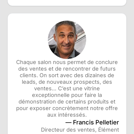
Chaque salon nous permet de conclure
des ventes et de rencontrer de futurs
clients. On sort avec des dizaines de
leads, de nouveaux prospects, des
ventes… C’est une vitrine
exceptionnelle pour faire la
démonstration de certains produits et
pour exposer concrètement notre offre
aux intéressés.
Francis Pelletier
Directeur des ventes, Élément