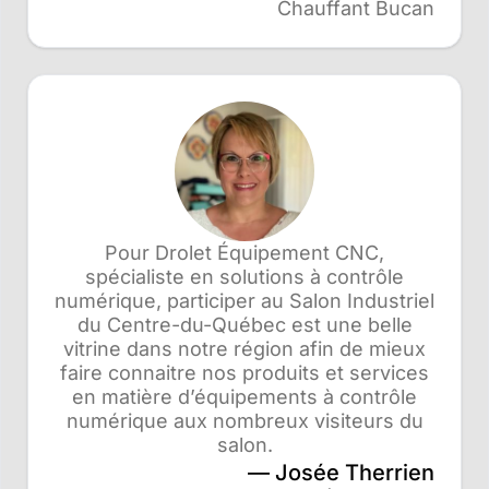
Chauffant Bucan
Pour Drolet Équipement CNC,
spécialiste en solutions à contrôle
numérique, participer au Salon Industriel
du Centre-du-Québec est une belle
vitrine dans notre région afin de mieux
faire connaitre nos produits et services
en matière d’équipements à contrôle
numérique aux nombreux visiteurs du
salon.
Josée Therrien