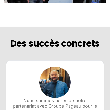
Des succès concrets
Nous sommes fières de notre
partenariat avec Groupe Pageau pour le