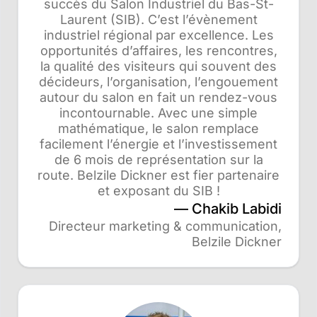
succès du Salon Industriel du Bas-St-
Laurent (SIB). C’est l’évènement
industriel régional par excellence. Les
opportunités d’affaires, les rencontres,
la qualité des visiteurs qui souvent des
décideurs, l’organisation, l’engouement
autour du salon en fait un rendez-vous
incontournable. Avec une simple
mathématique, le salon remplace
facilement l’énergie et l’investissement
de 6 mois de représentation sur la
route. Belzile Dickner est fier partenaire
et exposant du SIB !
Chakib Labidi
Directeur marketing & communication,
Belzile Dickner