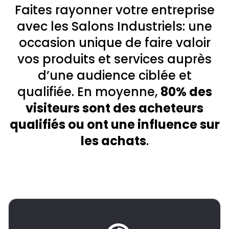
Faites rayonner votre entreprise
avec les Salons Industriels: une
occasion unique de faire valoir
vos produits et services auprès
d’une audience ciblée et
qualifiée. En moyenne,
80% des
visiteurs sont des acheteurs
qualifiés ou ont une influence sur
les achats
.