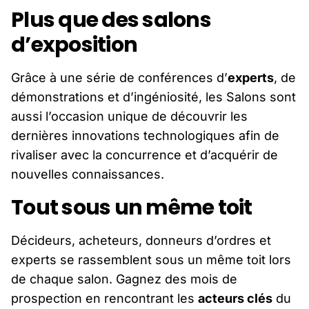
Plus que des salons
d’exposition
Grâce à une série de conférences d’
experts
, de
démonstrations et d’ingéniosité, les Salons sont
aussi l’occasion unique de découvrir les
dernières innovations technologiques afin de
rivaliser avec la concurrence et d’acquérir de
nouvelles connaissances.
Tout sous un même toit
Décideurs, acheteurs, donneurs d’ordres et
experts se rassemblent sous un même toit lors
de chaque salon. Gagnez des mois de
prospection en rencontrant les
acteurs clés
du