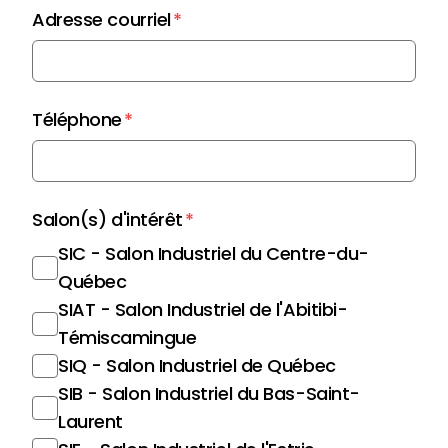
Adresse courriel
*
Téléphone
*
Salon(s) d'intérêt
*
SIC - Salon Industriel du Centre-du-
Québec
SIAT - Salon Industriel de l'Abitibi-
Témiscamingue
SIQ - Salon Industriel de Québec
SIB - Salon Industriel du Bas-Saint-
Laurent