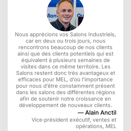
Nous apprécions vos Salons Industriels,
car en deux ou trois jours, nous
rencontrons beaucoup de nos clients
ainsi que des clients potentiels qui est
équivalent à plusieurs semaines de
visites dans ce même territoire. Les
Salons restent donc très avantageux et
efficaces pour MEL, d’où l’importance
pour nous d’être constamment présent
dans les salons des différentes régions
afin de soutenir notre croissance en
développement de nouveaux clients.
Alain Anctil
Vice‑président exécutif, ventes et
opérations, MEL