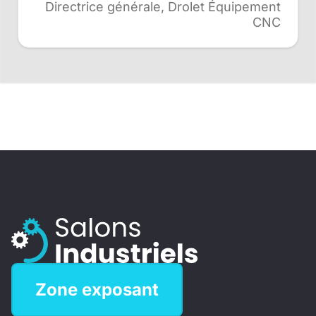
Directrice générale, Drolet Équipement
CNC
Zone exposant