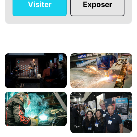
Visiter
Exposer