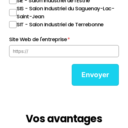
SIE - Salon Industriel de l'Estrie
SIS - Salon Industriel du Saguenay-Lac-
Saint-Jean
SIT - Salon Industriel de Terrebonne
Site Web de l'entreprise
*
Vos avantages