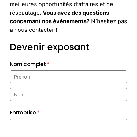
meilleures opportunités d’affaires et de
réseautage.
Vous avez des questions
concernant nos événements?
N’hésitez pas
à nous contacter !
Devenir exposant
Nom complet
*
Entreprise
*