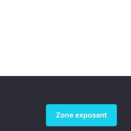
Zone exposant