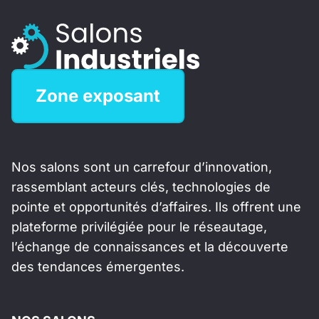
Zone exposant
Nos salons sont un carrefour d’innovation,
rassemblant acteurs clés, technologies de
pointe et opportunités d’affaires. Ils offrent une
plateforme privilégiée pour le réseautage,
l’échange de connaissances et la découverte
des tendances émergentes.