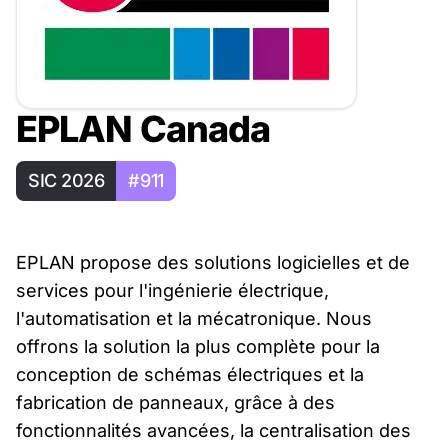
EPLAN Canada
SIC 2026
#911
EPLAN propose des solutions logicielles et de
services pour l'ingénierie électrique,
l'automatisation et la mécatronique. Nous
offrons la solution la plus complète pour la
conception de schémas électriques et la
fabrication de panneaux, grâce à des
fonctionnalités avancées, la centralisation des