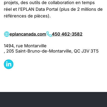
projets, des outils de collaboration en temps
réel et l'EPLAN Data Portal (plus de 2 millions de
références de pièces).
eplancanada.com
450 462-3582
1494, rue Montarville
, 205 Saint-Bruno-de-Montarville, QC J3V 3T5