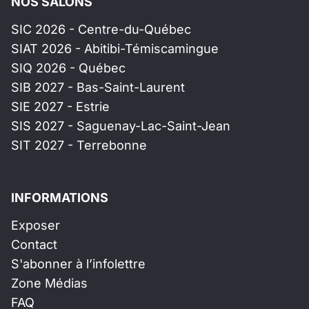
NOS SALONS
SIC 2026 - Centre-du-Québec
SIAT 2026 - Abitibi-Témiscamingue
SIQ 2026 - Québec
SIB 2027 - Bas-Saint-Laurent
SIE 2027 - Estrie
SIS 2027 - Saguenay-Lac-Saint-Jean
SIT 2027 - Terrebonne
INFORMATIONS
Exposer
Contact
S'abonner à l’infolettre
Zone Médias
FAQ