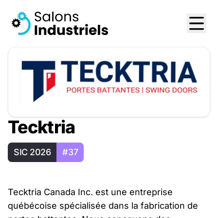
Tecktria
SIC 2026
#37
Tecktria Canada Inc. est une entreprise
québécoise spécialisée dans la fabrication de