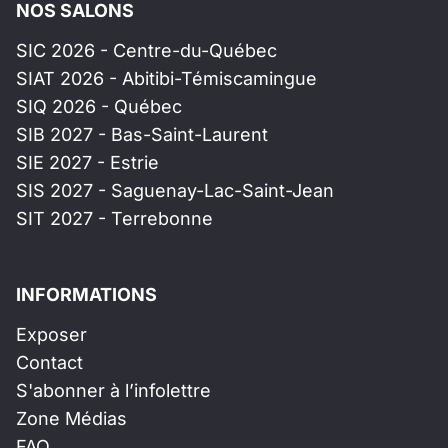
NOS SALONS
SIC 2026 - Centre-du-Québec
SIAT 2026 - Abitibi-Témiscamingue
SIQ 2026 - Québec
SIB 2027 - Bas-Saint-Laurent
SIE 2027 - Estrie
SIS 2027 - Saguenay-Lac-Saint-Jean
SIT 2027 - Terrebonne
INFORMATIONS
Exposer
Contact
S'abonner à l’infolettre
Zone Médias
FAQ