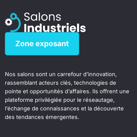
Zone exposant
Nos salons sont un carrefour d’innovation,
rassemblant acteurs clés, technologies de
pointe et opportunités d’affaires. Ils offrent une
plateforme privilégiée pour le réseautage,
l’échange de connaissances et la découverte
des tendances émergentes.