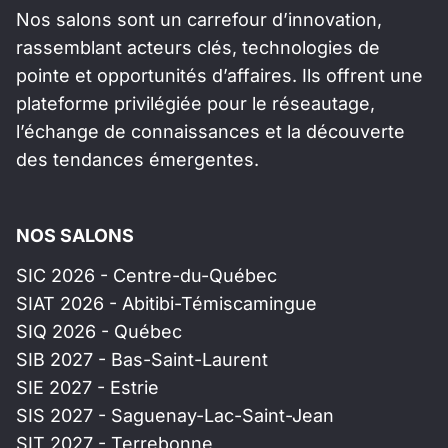
Nos salons sont un carrefour d’innovation,
rassemblant acteurs clés, technologies de
pointe et opportunités d’affaires. Ils offrent une
plateforme privilégiée pour le réseautage,
l’échange de connaissances et la découverte
des tendances émergentes.
NOS SALONS
SIC 2026 - Centre-du-Québec
SIAT 2026 - Abitibi-Témiscamingue
SIQ 2026 - Québec
SIB 2027 - Bas-Saint-Laurent
SIE 2027 - Estrie
SIS 2027 - Saguenay-Lac-Saint-Jean
SIT 2027 - Terrebonne