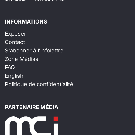
INFORMATIONS
Exposer
Contact
S'abonner à l’infolettre
Zone Médias
FAQ
English
Politique de confidentialité
PARTENAIRE MÉDIA