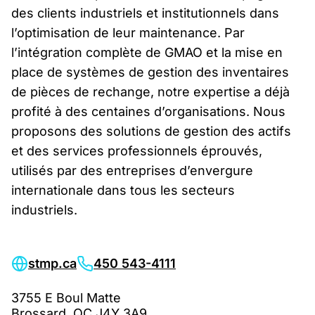
des clients industriels et institutionnels dans
l’optimisation de leur maintenance. Par
l’intégration complète de GMAO et la mise en
place de systèmes de gestion des inventaires
de pièces de rechange, notre expertise a déjà
profité à des centaines d’organisations. Nous
proposons des solutions de gestion des actifs
et des services professionnels éprouvés,
utilisés par des entreprises d’envergure
internationale dans tous les secteurs
industriels.
stmp.ca
450 543-4111
3755 E Boul Matte
Brossard, QC J4Y 3A9