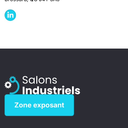
Zone exposant