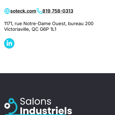
soteck.com
819 758-0313
1171, rue Notre-Dame Ouest, bureau 200
Victoriaville, QC G6P 1L1