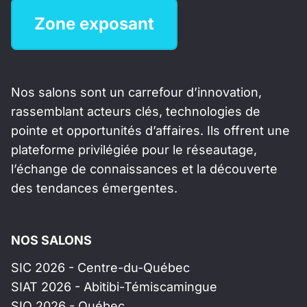
Zone exposant
Nos salons sont un carrefour d’innovation,
rassemblant acteurs clés, technologies de
pointe et opportunités d’affaires. Ils offrent une
plateforme privilégiée pour le réseautage,
l’échange de connaissances et la découverte
des tendances émergentes.
NOS SALONS
SIC 2026 - Centre-du-Québec
SIAT 2026 - Abitibi-Témiscamingue
SIQ 2026 - Québec