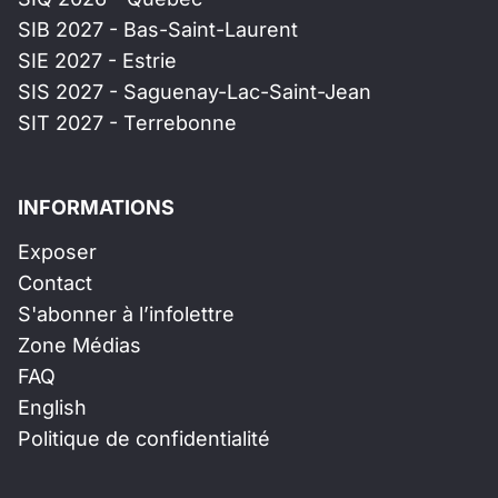
SIB 2027 - Bas-Saint-Laurent
SIE 2027 - Estrie
SIS 2027 - Saguenay-Lac-Saint-Jean
SIT 2027 - Terrebonne
INFORMATIONS
Exposer
Contact
S'abonner à l’infolettre
Zone Médias
FAQ
English
Politique de confidentialité