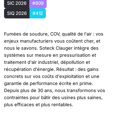
SIC 2026
#609
SIQ 2026
#412
Fumées de soudure, COV, qualité de l'air : vos
enjeux manufacturiers vous coûtent cher, et
nous le savons. Soteck Clauger intègre des
systèmes sur mesure en pressurisation et
traitement d'air industriel, dépollution et
récupération d'énergie. Résultat : des gains
concrets sur vos coûts d'exploitation et une
garantie de performance écrite en prime.
Depuis plus de 30 ans, nous transformons vos
contraintes pour bâtir des usines plus saines,
plus efficaces et plus rentables.