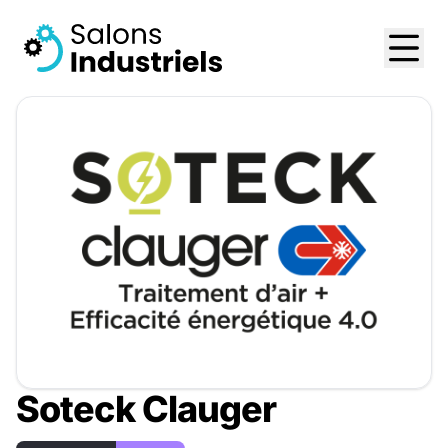
Soteck Clauger