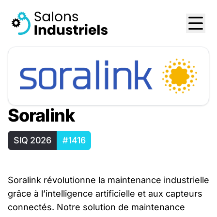
Soralink
SIQ 2026
#1416
Soralink révolutionne la maintenance industrielle
grâce à l’intelligence artificielle et aux capteurs
connectés. Notre solution de maintenance