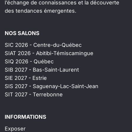
l’échange de connaissances et la découverte
des tendances émergentes.
NOS SALONS
SIC 2026 - Centre-du-Québec
SIAT 2026 - Abitibi-Témiscamingue
SIQ 2026 - Québec
SIB 2027 - Bas-Saint-Laurent
SIE 2027 - Estrie
SIS 2027 - Saguenay-Lac-Saint-Jean
SIT 2027 - Terrebonne
INFORMATIONS
Exposer