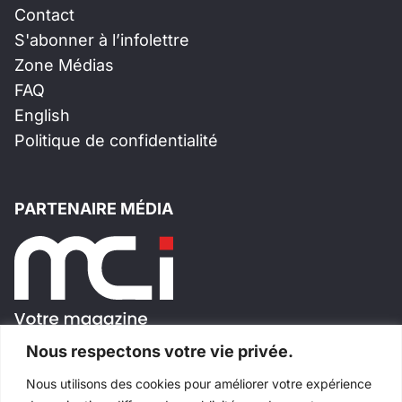
Contact
S'abonner à l’infolettre
Zone Médias
FAQ
English
Politique de confidentialité
PARTENAIRE MÉDIA
Nous respectons votre vie privée.
Nous utilisons des cookies pour améliorer votre expérience
SUIVEZ-NOUS!