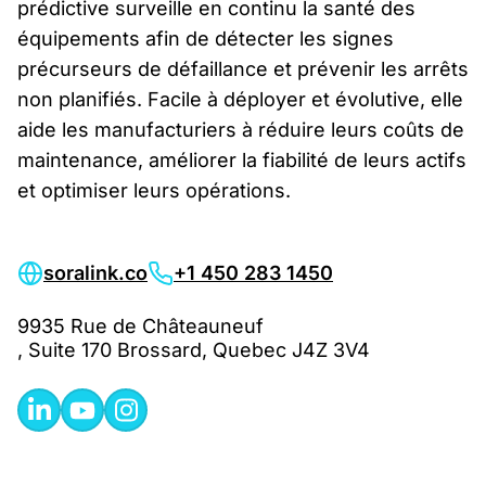
prédictive surveille en continu la santé des
équipements afin de détecter les signes
précurseurs de défaillance et prévenir les arrêts
non planifiés. Facile à déployer et évolutive, elle
aide les manufacturiers à réduire leurs coûts de
maintenance, améliorer la fiabilité de leurs actifs
et optimiser leurs opérations.
soralink.co
+1 450 283 1450
9935 Rue de Châteauneuf
, Suite 170 Brossard, Quebec J4Z 3V4