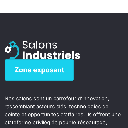
Zone exposant
Nos salons sont un carrefour d’innovation,
rassemblant acteurs clés, technologies de
pointe et opportunités d’affaires. Ils offrent une
plateforme privilégiée pour le réseautage,