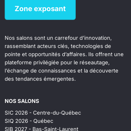
Zone exposant
Nos salons sont un carrefour d’innovation,
rassemblant acteurs clés, technologies de
pointe et opportunités d’affaires. Ils offrent une
plateforme privilégiée pour le réseautage,
l’échange de connaissances et la découverte
des tendances émergentes.
NOS SALONS
SIC 2026 - Centre-du-Québec
SIQ 2026 - Québec
SIB 2027 - Bas-Saint-Laurent