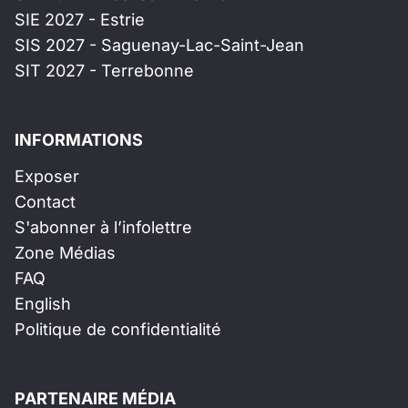
SIE 2027 - Estrie
SIS 2027 - Saguenay-Lac-Saint-Jean
SIT 2027 - Terrebonne
INFORMATIONS
Exposer
Contact
S'abonner à l’infolettre
Zone Médias
FAQ
English
Politique de confidentialité
PARTENAIRE MÉDIA