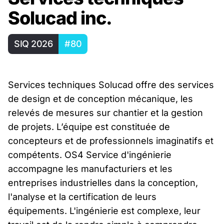
Solucad inc.
SIQ 2026
#80
Services techniques Solucad offre des services
de design et de conception mécanique, les
relevés de mesures sur chantier et la gestion
de projets. L’équipe est constituée de
concepteurs et de professionnels imaginatifs et
compétents. OS4 Service d'ingénierie
accompagne les manufacturiers et les
entreprises industrielles dans la conception,
l'analyse et la certification de leurs
équipements. L'ingénierie est complexe, leur