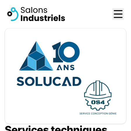
Services techniques