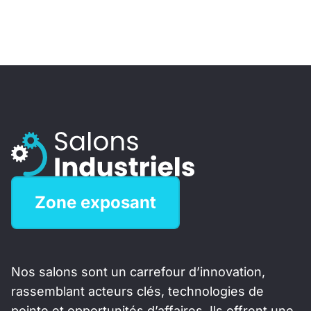
Zone exposant
Nos salons sont un carrefour d’innovation,
rassemblant acteurs clés, technologies de
pointe et opportunités d’affaires. Ils offrent une