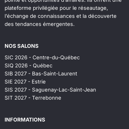
plateforme privilégiée pour le réseautage,
l’échange de connaissances et la découverte
des tendances émergentes.
NOS SALONS
SIC 2026 - Centre-du-Québec
SIQ 2026 - Québec
SIB 2027 - Bas-Saint-Laurent
SIE 2027 - Estrie
SIS 2027 - Saguenay-Lac-Saint-Jean
SIT 2027 - Terrebonne
INFORMATIONS