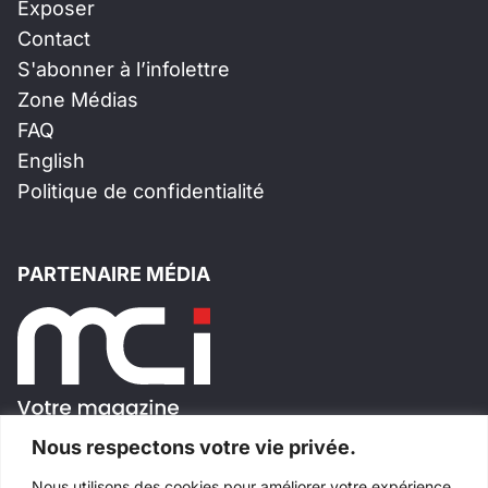
Exposer
Contact
S'abonner à l’infolettre
Zone Médias
FAQ
English
Politique de confidentialité
PARTENAIRE MÉDIA
Nous respectons votre vie privée.
Nous utilisons des cookies pour améliorer votre expérience