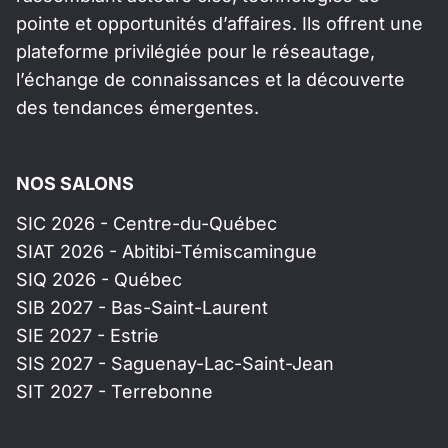
pointe et opportunités d’affaires. Ils offrent une
plateforme privilégiée pour le réseautage,
l’échange de connaissances et la découverte
des tendances émergentes.
NOS SALONS
SIC 2026 - Centre-du-Québec
SIAT 2026 - Abitibi-Témiscamingue
SIQ 2026 - Québec
SIB 2027 - Bas-Saint-Laurent
SIE 2027 - Estrie
SIS 2027 - Saguenay-Lac-Saint-Jean
SIT 2027 - Terrebonne