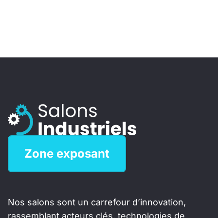
Zone exposant
Nos salons sont un carrefour d’innovation,
rassemblant acteurs clés, technologies de