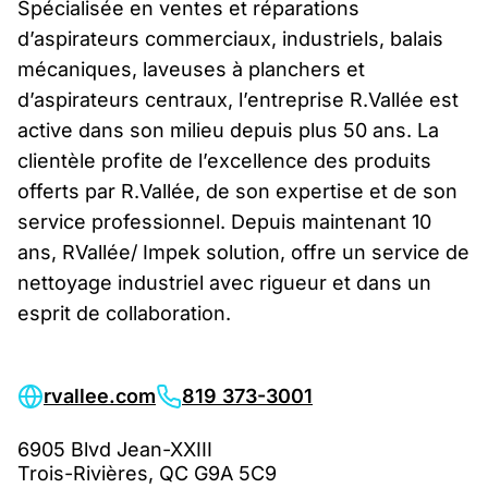
Spécialisée en ventes et réparations
d’aspirateurs commerciaux, industriels, balais
mécaniques, laveuses à planchers et
d’aspirateurs centraux, l’entreprise R.Vallée est
active dans son milieu depuis plus 50 ans. La
clientèle profite de l’excellence des produits
offerts par R.Vallée, de son expertise et de son
service professionnel. Depuis maintenant 10
ans, RVallée/ Impek solution, offre un service de
nettoyage industriel avec rigueur et dans un
esprit de collaboration.
rvallee.com
819 373-3001
6905 Blvd Jean-XXIII
Trois-Rivières, QC G9A 5C9