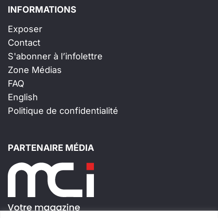
INFORMATIONS
Exposer
Contact
S'abonner à l’infolettre
Zone Médias
FAQ
English
Politique de confidentialité
PARTENAIRE MÉDIA