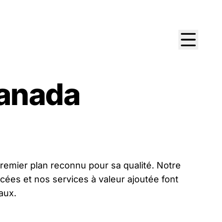
Canada
premier plan reconnu pour sa qualité. Notre
cées et nos services à valeur ajoutée font
aux.