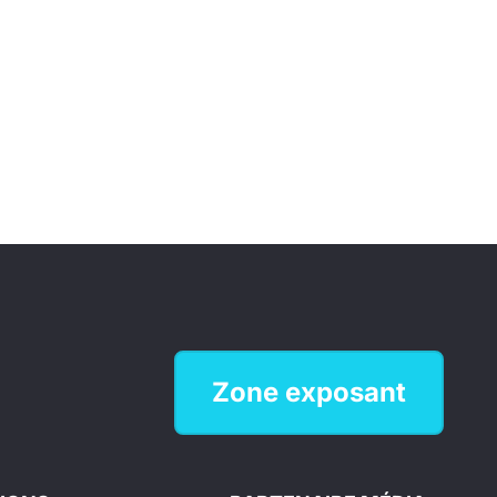
Zone exposant