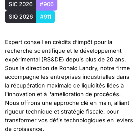
SIC 2026
#906
SIQ 2026
#911
Expert conseil en crédits d’impôt pour la
recherche scientifique et le développement
expérimental (RS&DE) depuis plus de 20 ans.
Sous la direction de Ronald Landry, notre firme
accompagne les entreprises industrielles dans
la récupération maximale de liquidités liées à
l'innovation et à l'amélioration de procédés.
Nous offrons une approche clé en main, alliant
rigueur technique et stratégie fiscale, pour
transformer vos défis technologiques en leviers
de croissance.