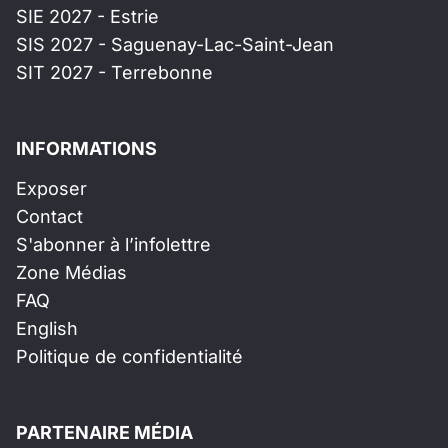
SIE 2027 - Estrie
SIS 2027 - Saguenay-Lac-Saint-Jean
SIT 2027 - Terrebonne
INFORMATIONS
Exposer
Contact
S'abonner à l’infolettre
Zone Médias
FAQ
English
Politique de confidentialité
PARTENAIRE MÉDIA