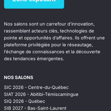
Nos salons sont un carrefour d’innovation,
rassemblant acteurs clés, technologies de
pointe et opportunités d’affaires. Ils offrent une
plateforme privilégiée pour le réseautage,
l’échange de connaissances et la découverte
des tendances émergentes.
NOS SALONS
SIC 2026 - Centre-du-Québec
SIAT 2026 - Abitibi-Témiscamingue
SIQ 2026 - Québec
SIB 2027 - Bas-Saint-Laurent