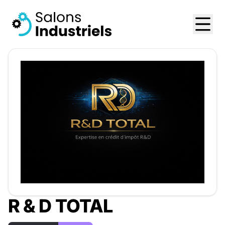
R & D TOTAL