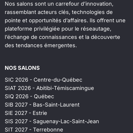
Nos salons sont un carrefour d’innovation,
rassemblant acteurs clés, technologies de
pointe et opportunités d’affaires. Ils offrent une
plateforme privilégiée pour le réseautage,
l’échange de connaissances et la découverte
des tendances émergentes.
NOS SALONS
SIC 2026 - Centre-du-Québec
SIAT 2026 - Abitibi-Témiscamingue
SIQ 2026 - Québec
SIB 2027 - Bas-Saint-Laurent
SIE 2027 - Estrie
SIS 2027 - Saguenay-Lac-Saint-Jean
SIT 2027 - Terrebonne