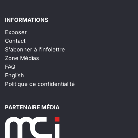
INFORMATIONS
Exposer
Contact
S'abonner à l’infolettre
Zone Médias
FAQ
English
Politique de confidentialité
PARTENAIRE MÉDIA