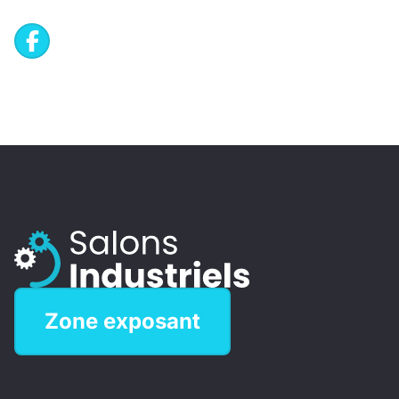
Zone exposant