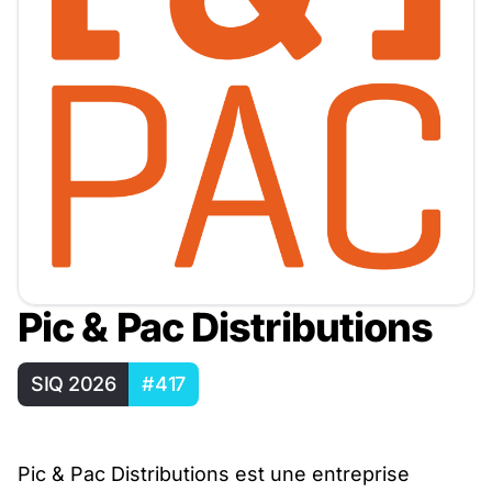
Pic & Pac Distributions
SIQ 2026
#417
Pic & Pac Distributions est une entreprise