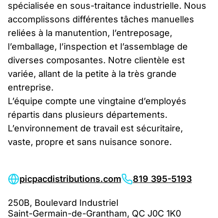
spécialisée en sous-traitance industrielle. Nous
accomplissons différentes tâches manuelles
reliées à la manutention, l’entreposage,
l’emballage, l’inspection et l’assemblage de
diverses composantes. Notre clientèle est
variée, allant de la petite à la très grande
entreprise.
L’équipe compte une vingtaine d’employés
répartis dans plusieurs départements.
L’environnement de travail est sécuritaire,
vaste, propre et sans nuisance sonore.
picpacdistributions.com
819 395-5193
250B, Boulevard Industriel
Saint-Germain-de-Grantham, QC J0C 1K0