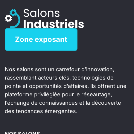
Zone exposant
Nos salons sont un carrefour d’innovation,
rassemblant acteurs clés, technologies de
pointe et opportunités d’affaires. Ils offrent une
plateforme privilégiée pour le réseautage,
l’échange de connaissances et la découverte
des tendances émergentes.
NOS SALONS