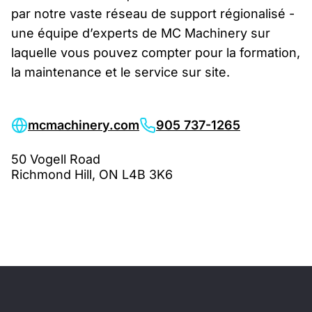
par notre vaste réseau de support régionalisé -
une équipe d’experts de MC Machinery sur
laquelle vous pouvez compter pour la formation,
la maintenance et le service sur site.
mcmachinery.com
905 737-1265
50 Vogell Road
Richmond Hill, ON L4B 3K6