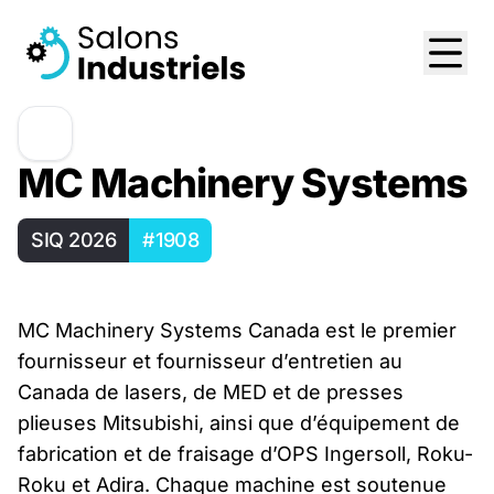
MC Machinery Systems
SIQ 2026
#1908
MC Machinery Systems Canada est le premier
fournisseur et fournisseur d’entretien au
Canada de lasers, de MED et de presses
plieuses Mitsubishi, ainsi que d’équipement de
fabrication et de fraisage d’OPS Ingersoll, Roku-
Roku et Adira. Chaque machine est soutenue