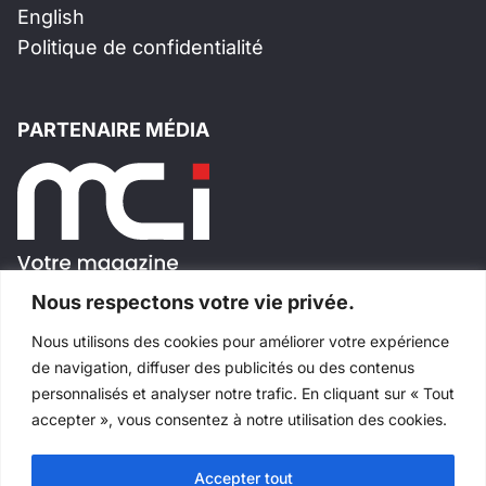
English
Politique de confidentialité
PARTENAIRE MÉDIA
Nous respectons votre vie privée.
Nous utilisons des cookies pour améliorer votre expérience
SUIVEZ-NOUS!
de navigation, diffuser des publicités ou des contenus
personnalisés et analyser notre trafic. En cliquant sur « Tout
accepter », vous consentez à notre utilisation des cookies.
Accepter tout