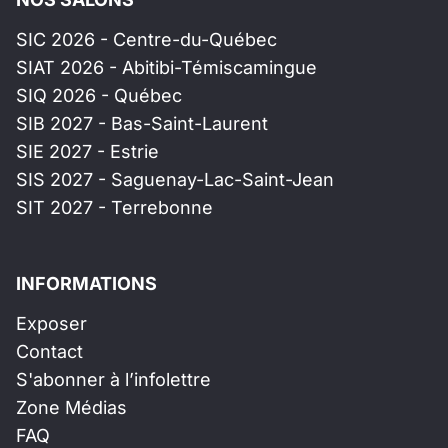
SIC 2026 - Centre-du-Québec
SIAT 2026 - Abitibi-Témiscamingue
SIQ 2026 - Québec
SIB 2027 - Bas-Saint-Laurent
SIE 2027 - Estrie
SIS 2027 - Saguenay-Lac-Saint-Jean
SIT 2027 - Terrebonne
INFORMATIONS
Exposer
Contact
S'abonner à l’infolettre
Zone Médias
FAQ