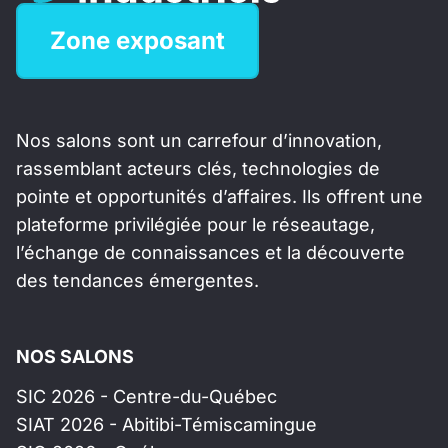
Zone exposant
Nos salons sont un carrefour d’innovation,
rassemblant acteurs clés, technologies de
pointe et opportunités d’affaires. Ils offrent une
plateforme privilégiée pour le réseautage,
l’échange de connaissances et la découverte
des tendances émergentes.
NOS SALONS
SIC 2026 - Centre-du-Québec
SIAT 2026 - Abitibi-Témiscamingue