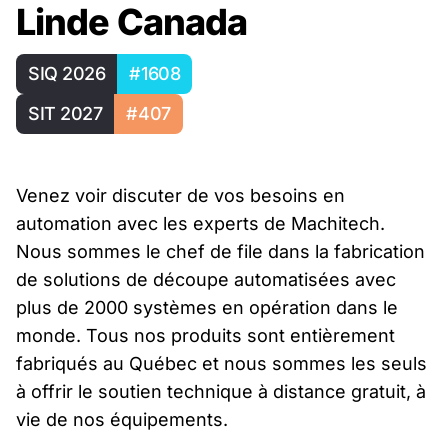
Linde Canada
SIQ 2026
#1608
SIT 2027
#407
Venez voir discuter de vos besoins en
automation avec les experts de Machitech.
Nous sommes le chef de file dans la fabrication
de solutions de découpe automatisées avec
plus de 2000 systèmes en opération dans le
monde. Tous nos produits sont entièrement
fabriqués au Québec et nous sommes les seuls
à offrir le soutien technique à distance gratuit, à
vie de nos équipements.