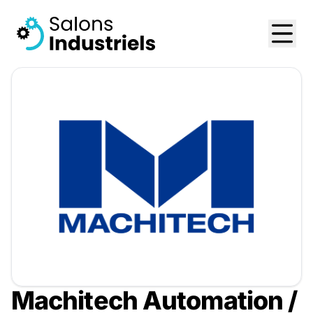
Machitech Automation /