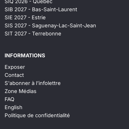
SIQ 2026 - Québec
SIB 2027 - Bas-Saint-Laurent
SIE 2027 - Estrie
SIS 2027 - Saguenay-Lac-Saint-Jean
SIT 2027 - Terrebonne
INFORMATIONS
Exposer
Contact
S'abonner à l’infolettre
Zone Médias
FAQ
English
Politique de confidentialité