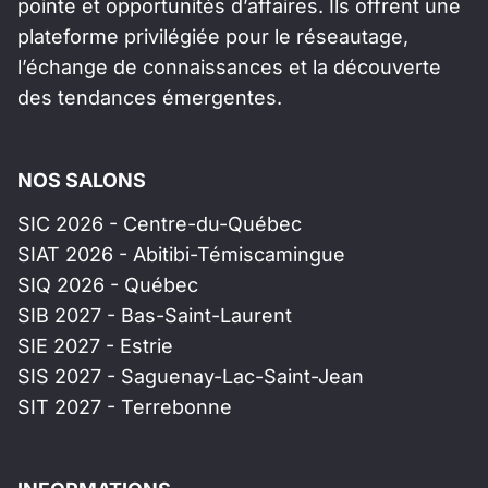
pointe et opportunités d’affaires. Ils offrent une
plateforme privilégiée pour le réseautage,
l’échange de connaissances et la découverte
des tendances émergentes.
NOS SALONS
SIC 2026 - Centre-du-Québec
SIAT 2026 - Abitibi-Témiscamingue
SIQ 2026 - Québec
SIB 2027 - Bas-Saint-Laurent
SIE 2027 - Estrie
SIS 2027 - Saguenay-Lac-Saint-Jean
SIT 2027 - Terrebonne