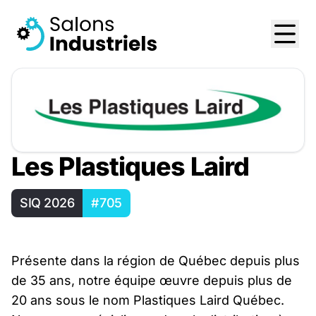
Les Plastiques Laird
SIQ 2026
#705
Présente dans la région de Québec depuis plus
de 35 ans, notre équipe œuvre depuis plus de
20 ans sous le nom Plastiques Laird Québec.