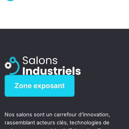
Zone exposant
Nos salons sont un carrefour d’innovation,
rassemblant acteurs clés, technologies de