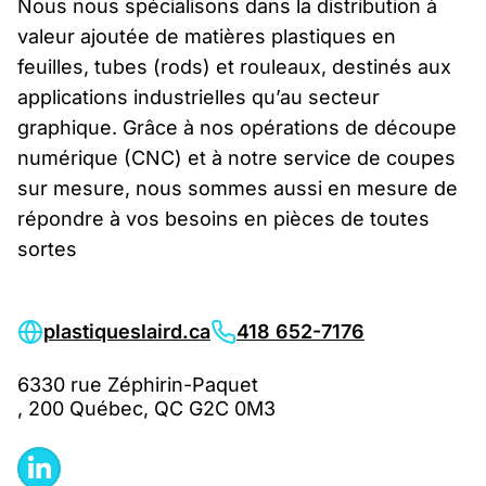
Nous nous spécialisons dans la distribution à
valeur ajoutée de matières plastiques en
feuilles, tubes (rods) et rouleaux, destinés aux
applications industrielles qu’au secteur
graphique. Grâce à nos opérations de découpe
numérique (CNC) et à notre service de coupes
sur mesure, nous sommes aussi en mesure de
répondre à vos besoins en pièces de toutes
sortes
plastiqueslaird.ca
418 652-7176
6330 rue Zéphirin-Paquet
, 200 Québec, QC G2C 0M3