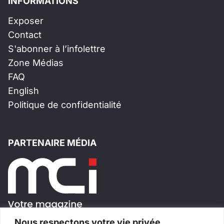
INFORMATIONS
Exposer
Contact
S'abonner à l’infolettre
Zone Médias
FAQ
English
Politique de confidentialité
PARTENAIRE MÉDIA
Nous respectons votre vie privée.