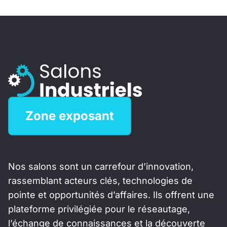
Zone exposant
Nos salons sont un carrefour d’innovation,
rassemblant acteurs clés, technologies de
pointe et opportunités d’affaires. Ils offrent une
plateforme privilégiée pour le réseautage,
l’échange de connaissances et la découverte