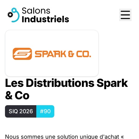
Les Distributions Spark
& Co
SIQ 2026
#90
Nous sommes une solution unique d'achat «