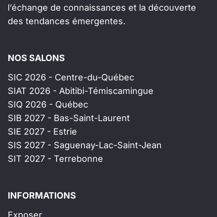
l’échange de connaissances et la découverte
des tendances émergentes.
NOS SALONS
SIC 2026 - Centre-du-Québec
SIAT 2026 - Abitibi-Témiscamingue
SIQ 2026 - Québec
SIB 2027 - Bas-Saint-Laurent
SIE 2027 - Estrie
SIS 2027 - Saguenay-Lac-Saint-Jean
SIT 2027 - Terrebonne
INFORMATIONS
Exposer