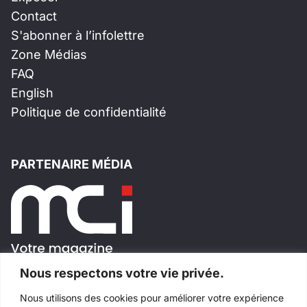
Contact
S'abonner à l’infolettre
Zone Médias
FAQ
English
Politique de confidentialité
PARTENAIRE MÉDIA
Nous respectons votre vie privée.
Nous utilisons des cookies pour améliorer votre expérience