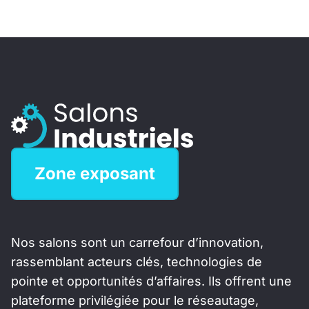
Zone exposant
Nos salons sont un carrefour d’innovation,
rassemblant acteurs clés, technologies de
pointe et opportunités d’affaires. Ils offrent une
plateforme privilégiée pour le réseautage,