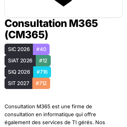
Consultation M365
(CM365)
SIC 2026
#40
SIAT 2026
#12
SIQ 2026
#716
SIT 2027
#712
Consultation M365 est une firme de
consultation en informatique qui offre
également des services de TI gérés. Nos