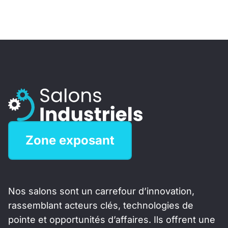
Zone exposant
Nos salons sont un carrefour d’innovation,
rassemblant acteurs clés, technologies de
pointe et opportunités d’affaires. Ils offrent une