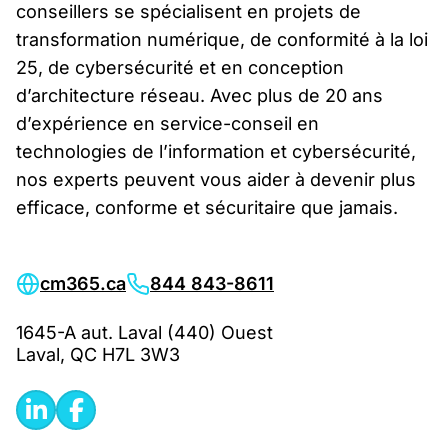
conseillers se spécialisent en projets de
transformation numérique, de conformité à la loi
25, de cybersécurité et en conception
d’architecture réseau. Avec plus de 20 ans
d’expérience en service-conseil en
technologies de l’information et cybersécurité,
nos experts peuvent vous aider à devenir plus
efficace, conforme et sécuritaire que jamais.
cm365.ca
844 843-8611
1645-A aut. Laval (440) Ouest
Laval, QC H7L 3W3