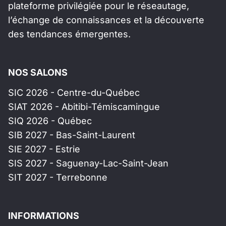
plateforme privilégiée pour le réseautage,
l’échange de connaissances et la découverte
des tendances émergentes.
NOS SALONS
SIC 2026 - Centre-du-Québec
SIAT 2026 - Abitibi-Témiscamingue
SIQ 2026 - Québec
SIB 2027 - Bas-Saint-Laurent
SIE 2027 - Estrie
SIS 2027 - Saguenay-Lac-Saint-Jean
SIT 2027 - Terrebonne
INFORMATIONS