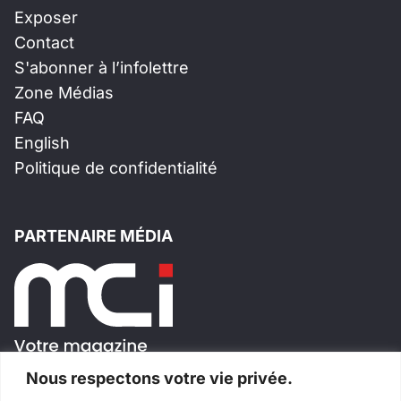
Exposer
Contact
S'abonner à l’infolettre
Zone Médias
FAQ
English
Politique de confidentialité
PARTENAIRE MÉDIA
Nous respectons votre vie privée.