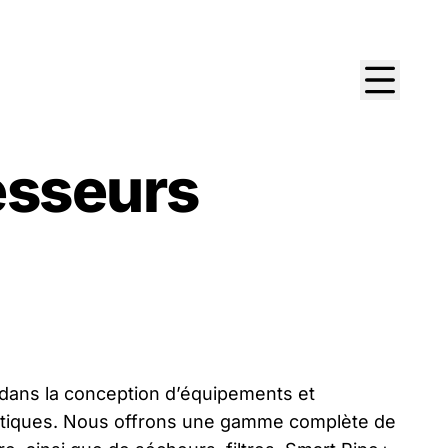
sseurs
dans la conception d’équipements et
rgétiques. Nous offrons une gamme complète de