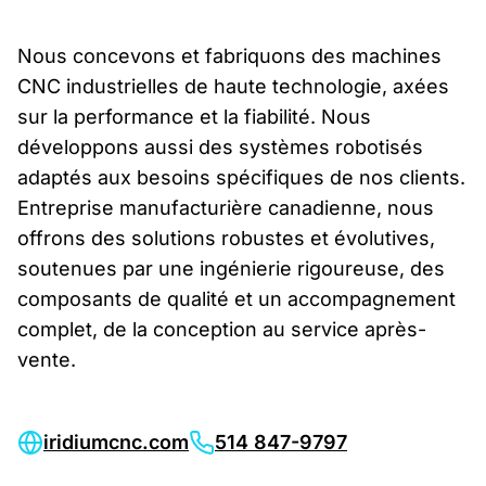
Nous concevons et fabriquons des machines
CNC industrielles de haute technologie, axées
sur la performance et la fiabilité. Nous
développons aussi des systèmes robotisés
adaptés aux besoins spécifiques de nos clients.
Entreprise manufacturière canadienne, nous
offrons des solutions robustes et évolutives,
soutenues par une ingénierie rigoureuse, des
composants de qualité et un accompagnement
complet, de la conception au service après-
vente.
iridiumcnc.com
514 847-9797