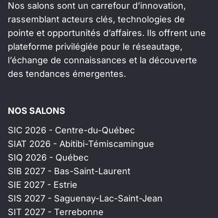
Nos salons sont un carrefour d’innovation,
rassemblant acteurs clés, technologies de
pointe et opportunités d’affaires. Ils offrent une
plateforme privilégiée pour le réseautage,
l’échange de connaissances et la découverte
des tendances émergentes.
NOS SALONS
SIC 2026 - Centre-du-Québec
SIAT 2026 - Abitibi-Témiscamingue
SIQ 2026 - Québec
SIB 2027 - Bas-Saint-Laurent
SIE 2027 - Estrie
SIS 2027 - Saguenay-Lac-Saint-Jean
SIT 2027 - Terrebonne