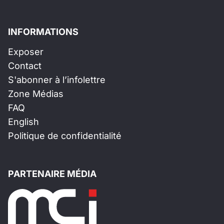
INFORMATIONS
Exposer
Contact
S'abonner à l’infolettre
Zone Médias
FAQ
English
Politique de confidentialité
PARTENAIRE MÉDIA