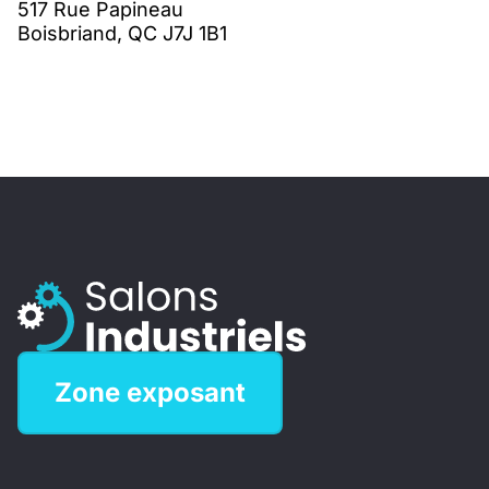
517 Rue Papineau
Boisbriand, QC J7J 1B1
Zone exposant