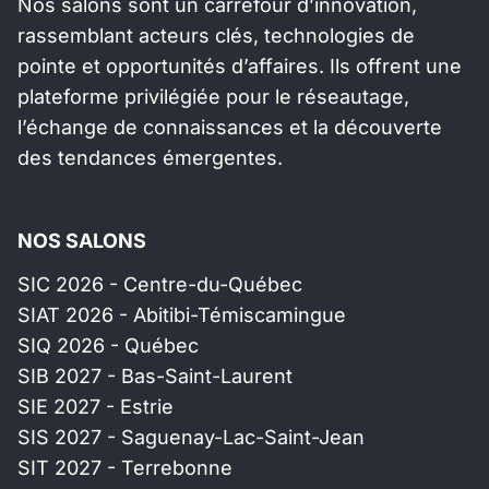
Nos salons sont un carrefour d’innovation,
rassemblant acteurs clés, technologies de
pointe et opportunités d’affaires. Ils offrent une
plateforme privilégiée pour le réseautage,
l’échange de connaissances et la découverte
des tendances émergentes.
NOS SALONS
SIC 2026 - Centre-du-Québec
SIAT 2026 - Abitibi-Témiscamingue
SIQ 2026 - Québec
SIB 2027 - Bas-Saint-Laurent
SIE 2027 - Estrie
SIS 2027 - Saguenay-Lac-Saint-Jean
SIT 2027 - Terrebonne