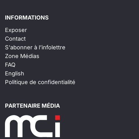
INFORMATIONS
Exposer
Contact
S'abonner à l’infolettre
Zone Médias
FAQ
English
Politique de confidentialité
PARTENAIRE MÉDIA