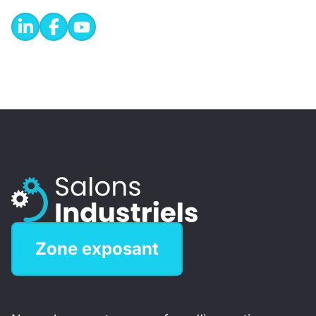
Zone exposant