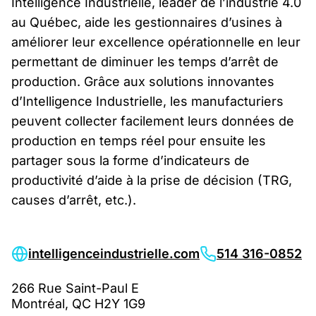
Intelligence Industrielle, leader de l’industrie 4.0
au Québec, aide les gestionnaires d’usines à
améliorer leur excellence opérationnelle en leur
permettant de diminuer les temps d’arrêt de
production. Grâce aux solutions innovantes
d’Intelligence Industrielle, les manufacturiers
peuvent collecter facilement leurs données de
production en temps réel pour ensuite les
partager sous la forme d’indicateurs de
productivité d’aide à la prise de décision (TRG,
causes d’arrêt, etc.).
intelligenceindustrielle.com
514 316-0852
266 Rue Saint-Paul E
Montréal, QC H2Y 1G9