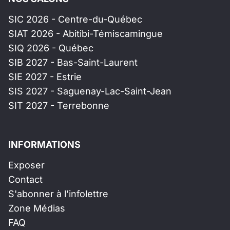
SIC 2026 - Centre-du-Québec
SIAT 2026 - Abitibi-Témiscamingue
SIQ 2026 - Québec
SIB 2027 - Bas-Saint-Laurent
SIE 2027 - Estrie
SIS 2027 - Saguenay-Lac-Saint-Jean
SIT 2027 - Terrebonne
INFORMATIONS
Exposer
Contact
S'abonner à l’infolettre
Zone Médias
FAQ