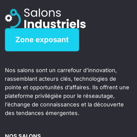
Zone exposant
Nos salons sont un carrefour d’innovation,
rassemblant acteurs clés, technologies de
pointe et opportunités d’affaires. Ils offrent une
plateforme privilégiée pour le réseautage,
l’échange de connaissances et la découverte
des tendances émergentes.
NOS SALONS