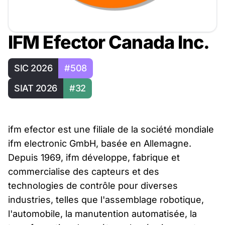
IFM Efector Canada Inc.
SIC 2026
#508
SIAT 2026
#32
ifm efector est une filiale de la société mondiale
ifm electronic GmbH, basée en Allemagne.
Depuis 1969, ifm développe, fabrique et
commercialise des capteurs et des
technologies de contrôle pour diverses
industries, telles que l'assemblage robotique,
l'automobile, la manutention automatisée, la