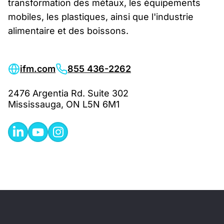
transformation des métaux, les équipements
mobiles, les plastiques, ainsi que l'industrie
alimentaire et des boissons.
ifm.com
855 436-2262
2476 Argentia Rd. Suite 302
Mississauga, ON L5N 6M1