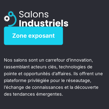
Zone exposant
Nos salons sont un carrefour d’innovation,
rassemblant acteurs clés, technologies de
pointe et opportunités d’affaires. Ils offrent une
plateforme privilégiée pour le réseautage,
l’échange de connaissances et la découverte
des tendances émergentes.