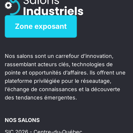
Zone exposant
Nos salons sont un carrefour d’innovation,
rassemblant acteurs clés, technologies de
pointe et opportunités d’affaires. Ils offrent une
plateforme privilégiée pour le réseautage,
l’échange de connaissances et la découverte
des tendances émergentes.
NOS SALONS
SIC 2026 - Centre-du-Québec