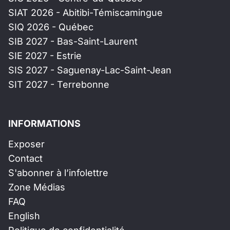
SIAT 2026 - Abitibi-Témiscamingue
SIQ 2026 - Québec
SIB 2027 - Bas-Saint-Laurent
SIE 2027 - Estrie
SIS 2027 - Saguenay-Lac-Saint-Jean
SIT 2027 - Terrebonne
INFORMATIONS
Exposer
Contact
S'abonner à l’infolettre
Zone Médias
FAQ
English