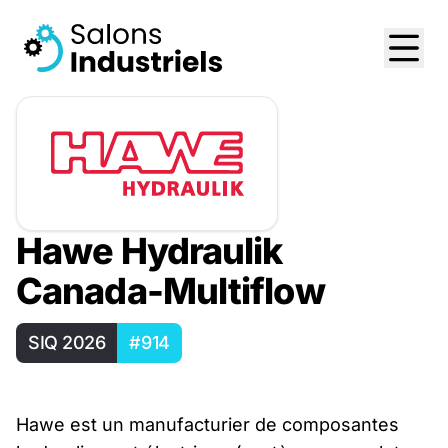
Hawe Hydraulik
Canada-Multiflow
SIQ 2026
#914
Hawe est un manufacturier de composantes