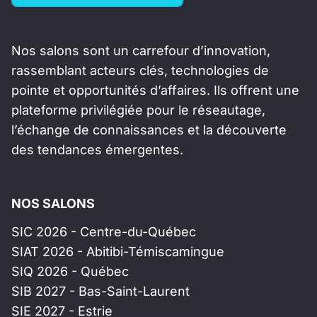
Nos salons sont un carrefour d’innovation,
rassemblant acteurs clés, technologies de
pointe et opportunités d’affaires. Ils offrent une
plateforme privilégiée pour le réseautage,
l’échange de connaissances et la découverte
des tendances émergentes.
NOS SALONS
SIC 2026 - Centre-du-Québec
SIAT 2026 - Abitibi-Témiscamingue
SIQ 2026 - Québec
SIB 2027 - Bas-Saint-Laurent
SIE 2027 - Estrie