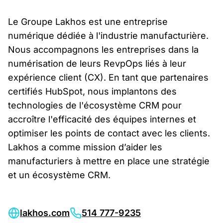
Le Groupe Lakhos est une entreprise
numérique dédiée à l'industrie manufacturière.
Nous accompagnons les entreprises dans la
numérisation de leurs RevpOps liés à leur
expérience client (CX). En tant que partenaires
certifiés HubSpot, nous implantons des
technologies de l'écosystème CRM pour
accroître l'efficacité des équipes internes et
optimiser les points de contact avec les clients.
Lakhos a comme mission d’aider les
manufacturiers à mettre en place une stratégie
et un écosystème CRM.
lakhos.com
514 777-9235