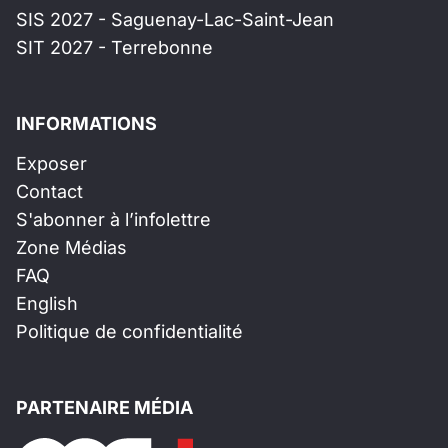
SIS 2027 - Saguenay-Lac-Saint-Jean
SIT 2027 - Terrebonne
INFORMATIONS
Exposer
Contact
S'abonner à l’infolettre
Zone Médias
FAQ
English
Politique de confidentialité
PARTENAIRE MÉDIA