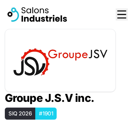
Groupe J.S.V inc.
SIQ 2026
#1901