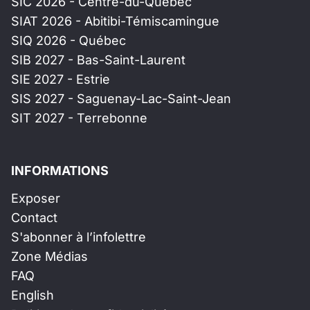
SIC 2026 - Centre-du-Québec
SIAT 2026 - Abitibi-Témiscamingue
SIQ 2026 - Québec
SIB 2027 - Bas-Saint-Laurent
SIE 2027 - Estrie
SIS 2027 - Saguenay-Lac-Saint-Jean
SIT 2027 - Terrebonne
INFORMATIONS
Exposer
Contact
S'abonner à l’infolettre
Zone Médias
FAQ
English