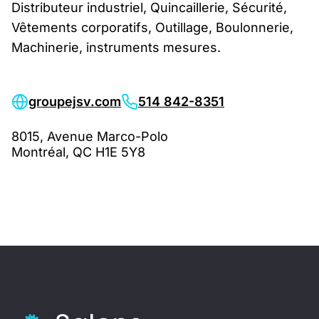
Distributeur industriel, Quincaillerie, Sécurité,
Vêtements corporatifs, Outillage, Boulonnerie,
Machinerie, instruments mesures.
groupejsv.com
514 842-8351
8015, Avenue Marco-Polo
Montréal, QC H1E 5Y8