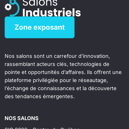
Zone exposant
Nos salons sont un carrefour d’innovation,
rassemblant acteurs clés, technologies de
pointe et opportunités d’affaires. Ils offrent une
plateforme privilégiée pour le réseautage,
l’échange de connaissances et la découverte
des tendances émergentes.
NOS SALONS