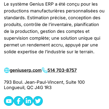
Le système Genius ERP a été conçu pour les
productions manufacturières personnalisées ou
standards. Estimation précise, conception des
produits, contrôle de l’inventaire, planification
de la production, gestion des comptes et
supervision complète; une solution unique qui
permet un rendement accru, appuyé par une
solide expertise de l’industrie sur le terrain.
geniuserp.com
514 703-8757
793 Boul. Jean-Paul-Vincent, Suite 100
Longueuil, QC J4G 1R3