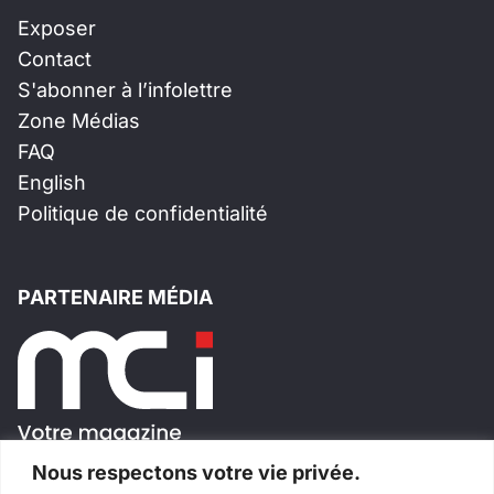
Exposer
Contact
S'abonner à l’infolettre
Zone Médias
FAQ
English
Politique de confidentialité
PARTENAIRE MÉDIA
Nous respectons votre vie privée.