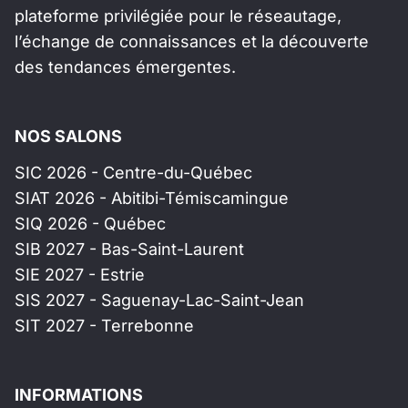
plateforme privilégiée pour le réseautage,
l’échange de connaissances et la découverte
des tendances émergentes.
NOS SALONS
SIC 2026 - Centre-du-Québec
SIAT 2026 - Abitibi-Témiscamingue
SIQ 2026 - Québec
SIB 2027 - Bas-Saint-Laurent
SIE 2027 - Estrie
SIS 2027 - Saguenay-Lac-Saint-Jean
SIT 2027 - Terrebonne
INFORMATIONS