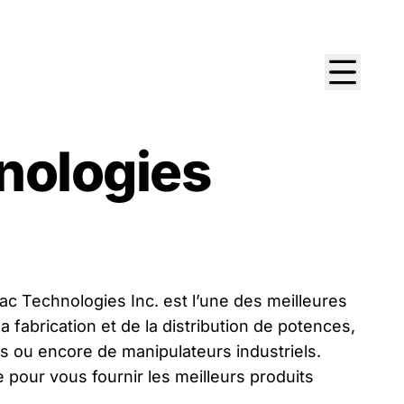
nologies
c Technologies Inc. est l’une des meilleures
 fabrication et de la distribution de potences,
s ou encore de manipulateurs industriels.
 pour vous fournir les meilleurs produits