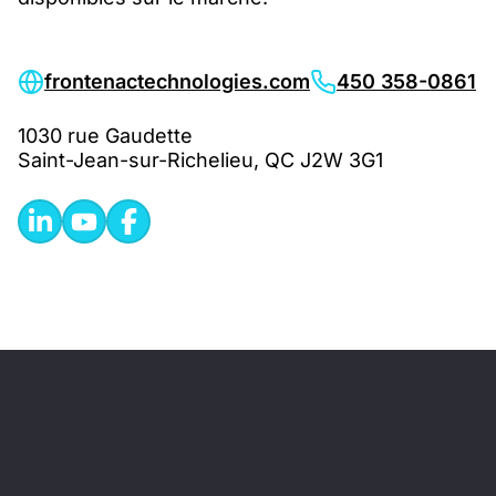
frontenactechnologies.com
450 358-0861
1030 rue Gaudette
Saint-Jean-sur-Richelieu, QC J2W 3G1