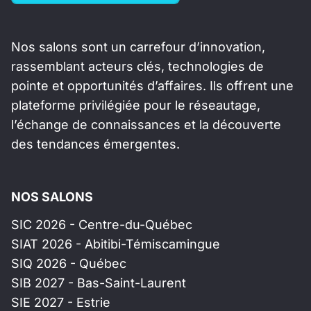
Nos salons sont un carrefour d’innovation,
rassemblant acteurs clés, technologies de
pointe et opportunités d’affaires. Ils offrent une
plateforme privilégiée pour le réseautage,
l’échange de connaissances et la découverte
des tendances émergentes.
NOS SALONS
SIC 2026 - Centre-du-Québec
SIAT 2026 - Abitibi-Témiscamingue
SIQ 2026 - Québec
SIB 2027 - Bas-Saint-Laurent
SIE 2027 - Estrie