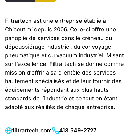
Filtrartech est une entreprise établie à
Chicoutimi depuis 2006. Celle-ci offre une
panoplie de services dans le créneau du
dépoussiérage industriel, du convoyage
pneumatique et du vacuum industriel. Misant
sur l’excellence, Filtrartech se donne comme
mission d’offrir à sa clientèle des services
hautement spécialisés et de leur fournir des
équipements répondant aux plus hauts
standards de l’industrie et ce tout en étant
adapté aux réalités de chaque entreprise.
filtrartech.com
418 549-2727