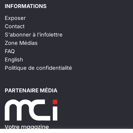
INFORMATIONS
Exposer
Contact
S'abonner à l’infolettre
Zone Médias
FAQ
English
Politique de confidentialité
PARTENAIRE MÉDIA