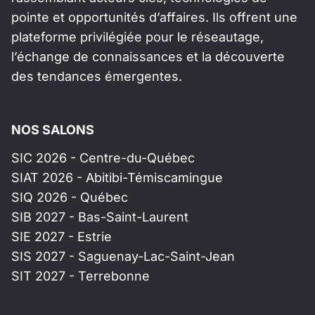
pointe et opportunités d’affaires. Ils offrent une
plateforme privilégiée pour le réseautage,
l’échange de connaissances et la découverte
des tendances émergentes.
NOS SALONS
SIC 2026 - Centre-du-Québec
SIAT 2026 - Abitibi-Témiscamingue
SIQ 2026 - Québec
SIB 2027 - Bas-Saint-Laurent
SIE 2027 - Estrie
SIS 2027 - Saguenay-Lac-Saint-Jean
SIT 2027 - Terrebonne