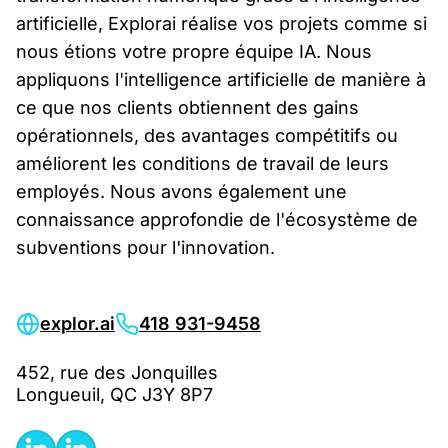
artificielle, Explorai réalise vos projets comme si
nous étions votre propre équipe IA. Nous
appliquons l'intelligence artificielle de manière à
ce que nos clients obtiennent des gains
opérationnels, des avantages compétitifs ou
améliorent les conditions de travail de leurs
employés. Nous avons également une
connaissance approfondie de l'écosystème de
subventions pour l'innovation.
explor.ai
418 931-9458
452, rue des Jonquilles
Longueuil, QC J3Y 8P7