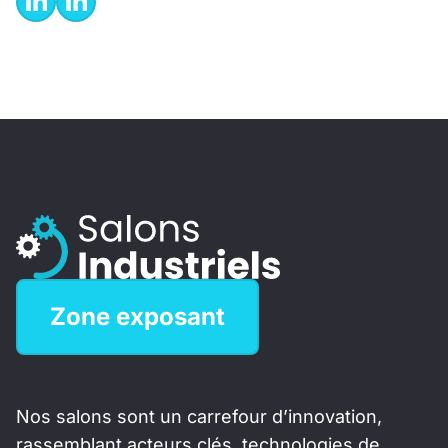
Zone exposant
Nos salons sont un carrefour d’innovation,
rassemblant acteurs clés, technologies de