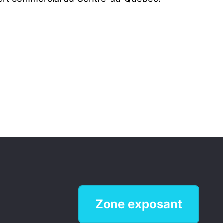
Zone exposant