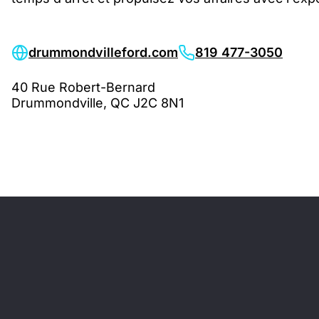
drummondvilleford.com
819 477-3050
40 Rue Robert-Bernard
Drummondville, QC J2C 8N1