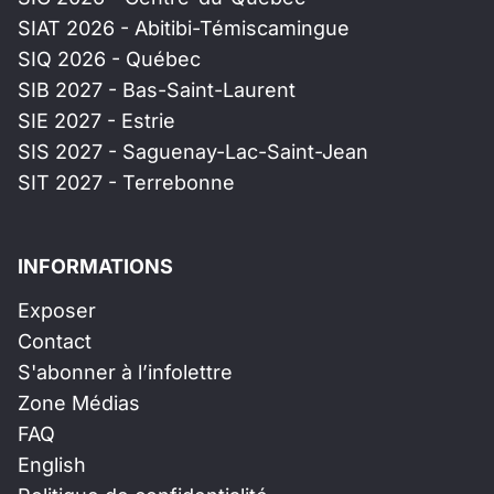
SIAT 2026 - Abitibi-Témiscamingue
SIQ 2026 - Québec
SIB 2027 - Bas-Saint-Laurent
SIE 2027 - Estrie
SIS 2027 - Saguenay-Lac-Saint-Jean
SIT 2027 - Terrebonne
INFORMATIONS
Exposer
Contact
S'abonner à l’infolettre
Zone Médias
FAQ
English