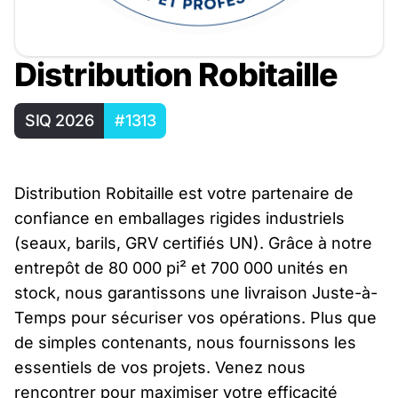
Distribution Robitaille
SIQ 2026
#1313
Distribution Robitaille est votre partenaire de
confiance en emballages rigides industriels
(seaux, barils, GRV certifiés UN). Grâce à notre
entrepôt de 80 000 pi² et 700 000 unités en
stock, nous garantissons une livraison Juste-à-
Temps pour sécuriser vos opérations. Plus que
de simples contenants, nous fournissons les
essentiels de vos projets. Venez nous
rencontrer pour maximiser votre efficacité