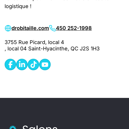
logistique !
drobitaille.com
450 252-1998
3755 Rue Picard, local 4
, local 04 Saint-Hyacinthe, QC J2S 1H3