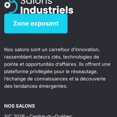
Zone exposant
Nos salons sont un carrefour d’innovation,
rassemblant acteurs clés, technologies de
pointe et opportunités d’affaires. Ils offrent une
plateforme privilégiée pour le réseautage,
l’échange de connaissances et la découverte
des tendances émergentes.
NOS SALONS
SIC 2026 - Centre-du-Québec