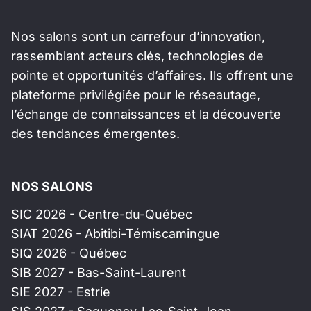
Nos salons sont un carrefour d’innovation,
rassemblant acteurs clés, technologies de
pointe et opportunités d’affaires. Ils offrent une
plateforme privilégiée pour le réseautage,
l’échange de connaissances et la découverte
des tendances émergentes.
NOS SALONS
SIC 2026 - Centre-du-Québec
SIAT 2026 - Abitibi-Témiscamingue
SIQ 2026 - Québec
SIB 2027 - Bas-Saint-Laurent
SIE 2027 - Estrie