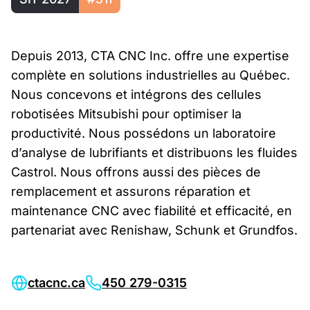
Depuis 2013, CTA CNC Inc. offre une expertise
complète en solutions industrielles au Québec.
Nous concevons et intégrons des cellules
robotisées Mitsubishi pour optimiser la
productivité. Nous possédons un laboratoire
d’analyse de lubrifiants et distribuons les fluides
Castrol. Nous offrons aussi des pièces de
remplacement et assurons réparation et
maintenance CNC avec fiabilité et efficacité, en
partenariat avec Renishaw, Schunk et Grundfos.
ctacnc.ca
450 279-0315