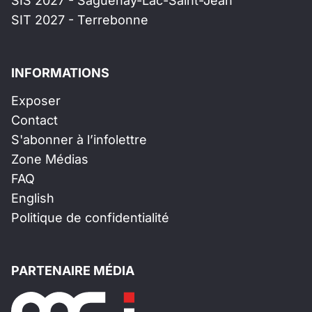
SIS 2027 - Saguenay-Lac-Saint-Jean
SIT 2027 - Terrebonne
INFORMATIONS
Exposer
Contact
S'abonner à l’infolettre
Zone Médias
FAQ
English
Politique de confidentialité
PARTENAIRE MÉDIA