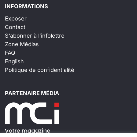
INFORMATIONS
Exposer
Contact
S'abonner à l’infolettre
Zone Médias
FAQ
English
Politique de confidentialité
PARTENAIRE MÉDIA