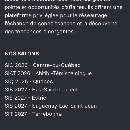
pointe et opportunités d’affaires. Ils offrent une
plateforme privilégiée pour le réseautage,
l’échange de connaissances et la découverte
des tendances émergentes.
NOS SALONS
SIC 2026 - Centre-du-Québec
SIAT 2026 - Abitibi-Témiscamingue
SIQ 2026 - Québec
SIB 2027 - Bas-Saint-Laurent
SIE 2027 - Estrie
SIS 2027 - Saguenay-Lac-Saint-Jean
SIT 2027 - Terrebonne