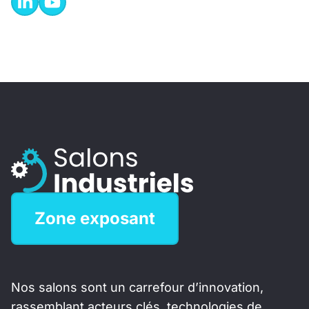
Zone exposant
Nos salons sont un carrefour d’innovation,
rassemblant acteurs clés, technologies de