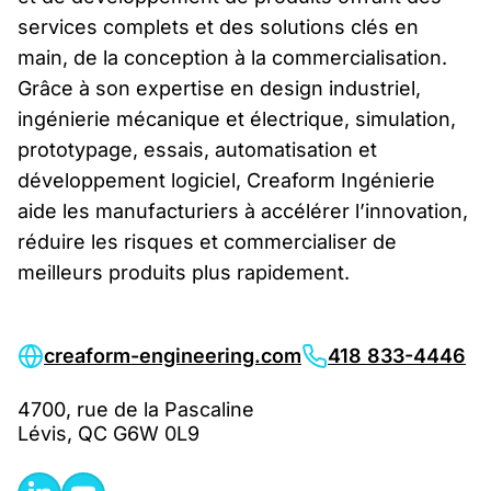
services complets et des solutions clés en
main, de la conception à la commercialisation.
Grâce à son expertise en design industriel,
ingénierie mécanique et électrique, simulation,
prototypage, essais, automatisation et
développement logiciel, Creaform Ingénierie
aide les manufacturiers à accélérer l’innovation,
réduire les risques et commercialiser de
meilleurs produits plus rapidement.
creaform-engineering.com
418 833-4446
4700, rue de la Pascaline
Lévis, QC G6W 0L9