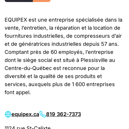
EQUIPEX est une entreprise spécialisée dans la
vente, l’entretien, la réparation et la location de
fournitures industrielles, de compresseurs d’air
et de génératrices industrielles depuis 57 ans.
Comptant près de 60 employés, l’entreprise
dont le siège social est situé à Plessisville au
Centre-du-Québec est reconnue pour la
diversité et la qualité de ses produits et
services, auxquels plus de 1 600 entreprises
font appel.
equipex.ca
819 362-7373
1124 rue St-Calixte