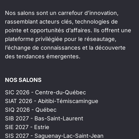
Nos salons sont un carrefour d’innovation,
rassemblant acteurs clés, technologies de
pointe et opportunités d’affaires. Ils offrent une
plateforme privilégiée pour le réseautage,
l’échange de connaissances et la découverte
des tendances émergentes.
NOS SALONS
SIC 2026 - Centre-du-Québec
SIAT 2026 - Abitibi-Témiscamingue
SIQ 2026 - Québec
SIB 2027 - Bas-Saint-Laurent
SIE 2027 - Estrie
SIS 2027 - Saguenay-Lac-Saint-Jean