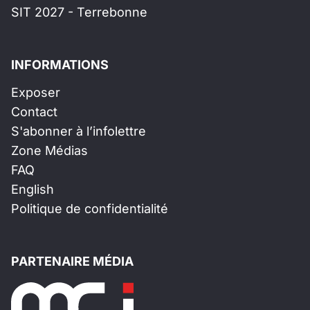
SIT 2027 - Terrebonne
INFORMATIONS
Exposer
Contact
S'abonner à l’infolettre
Zone Médias
FAQ
English
Politique de confidentialité
PARTENAIRE MÉDIA