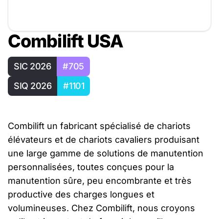
Combilift USA
SIC 2026
#705
SIQ 2026
#1101
Combilift un fabricant spécialisé de chariots
élévateurs et de chariots cavaliers produisant
une large gamme de solutions de manutention
personnalisées, toutes conçues pour la
manutention sûre, peu encombrante et très
productive des charges longues et
volumineuses. Chez Combilift, nous croyons