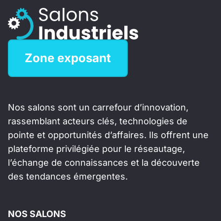
Zone exposant
Nos salons sont un carrefour d’innovation,
rassemblant acteurs clés, technologies de
pointe et opportunités d’affaires. Ils offrent une
plateforme privilégiée pour le réseautage,
l’échange de connaissances et la découverte
des tendances émergentes.
NOS SALONS