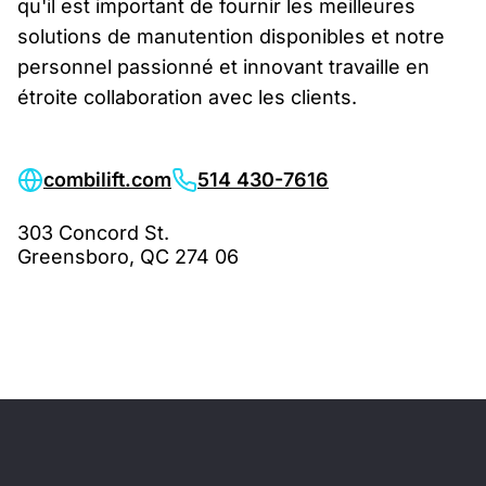
qu'il est important de fournir les meilleures
solutions de manutention disponibles et notre
personnel passionné et innovant travaille en
étroite collaboration avec les clients.
combilift.com
514 430-7616
303 Concord St.
Greensboro, QC 274 06