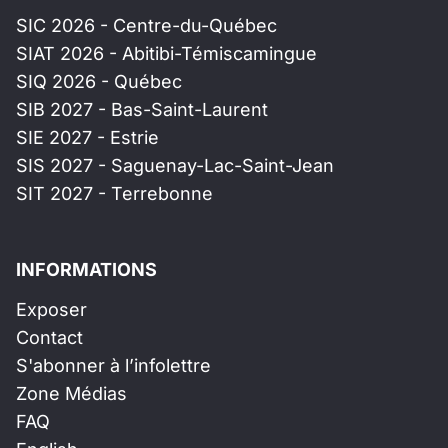
SIC 2026 - Centre-du-Québec
SIAT 2026 - Abitibi-Témiscamingue
SIQ 2026 - Québec
SIB 2027 - Bas-Saint-Laurent
SIE 2027 - Estrie
SIS 2027 - Saguenay-Lac-Saint-Jean
SIT 2027 - Terrebonne
INFORMATIONS
Exposer
Contact
S'abonner à l’infolettre
Zone Médias
FAQ