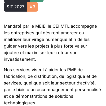
SIT 2027
#3
Mandaté par le MEIE, le CEI MTL accompagne
les entreprises qui désirent amorcer ou
maîtriser leur virage numérique afin de les
guider vers les projets à plus forte valeur
ajoutée et maximiser leur retour sur
investissement.
Nos services visent à aider les PME de
fabrication, de distribution, de logistique et de
services, quel que soit leur secteur d’activité,
par le biais d'un accompagnement personnalisé
et de démonstrations de solutions
technologiques.