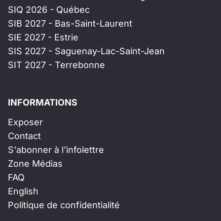
SIQ 2026 - Québec
SIB 2027 - Bas-Saint-Laurent
SIE 2027 - Estrie
SIS 2027 - Saguenay-Lac-Saint-Jean
SIT 2027 - Terrebonne
INFORMATIONS
Exposer
Contact
S'abonner à l’infolettre
Zone Médias
FAQ
English
Politique de confidentialité