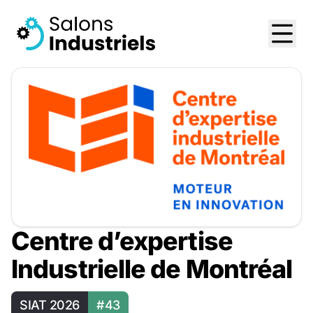
Centre d’expertise
Industrielle de Montréal
SIAT 2026
#43