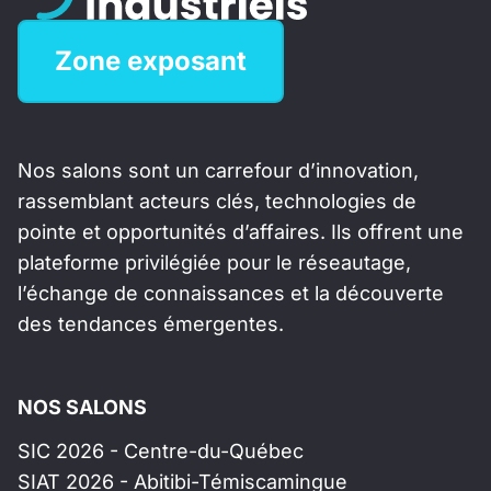
Zone exposant
Nos salons sont un carrefour d’innovation,
rassemblant acteurs clés, technologies de
pointe et opportunités d’affaires. Ils offrent une
plateforme privilégiée pour le réseautage,
l’échange de connaissances et la découverte
des tendances émergentes.
NOS SALONS
SIC 2026 - Centre-du-Québec
SIAT 2026 - Abitibi-Témiscamingue