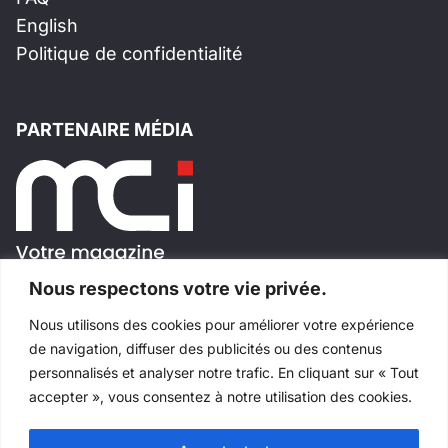
English
Politique de confidentialité
PARTENAIRE MÉDIA
Nous respectons votre vie privée.
Nous utilisons des cookies pour améliorer votre expérience
SUIVEZ-NOUS!
de navigation, diffuser des publicités ou des contenus
personnalisés et analyser notre trafic. En cliquant sur « Tout
accepter », vous consentez à notre utilisation des cookies.