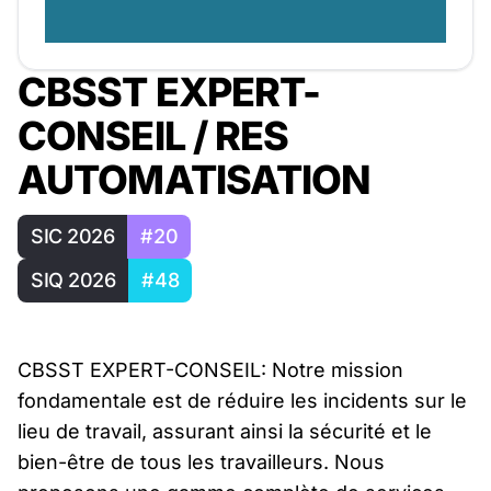
CBSST EXPERT-
CONSEIL / RES
AUTOMATISATION
SIC 2026
#20
SIQ 2026
#48
CBSST EXPERT-CONSEIL: Notre mission
fondamentale est de réduire les incidents sur le
lieu de travail, assurant ainsi la sécurité et le
bien-être de tous les travailleurs. Nous