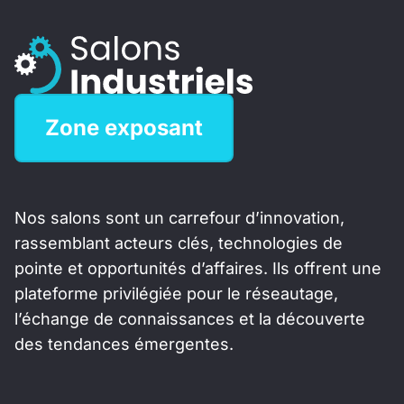
Zone exposant
Nos salons sont un carrefour d’innovation,
rassemblant acteurs clés, technologies de
pointe et opportunités d’affaires. Ils offrent une
plateforme privilégiée pour le réseautage,
l’échange de connaissances et la découverte
des tendances émergentes.