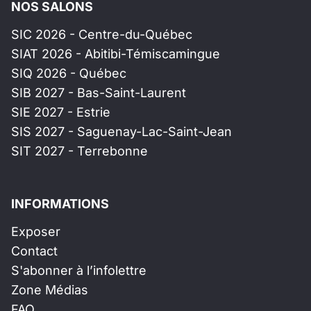
NOS SALONS
SIC 2026 - Centre-du-Québec
SIAT 2026 - Abitibi-Témiscamingue
SIQ 2026 - Québec
SIB 2027 - Bas-Saint-Laurent
SIE 2027 - Estrie
SIS 2027 - Saguenay-Lac-Saint-Jean
SIT 2027 - Terrebonne
INFORMATIONS
Exposer
Contact
S'abonner à l’infolettre
Zone Médias
FAQ