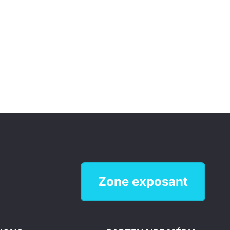
Zone exposant