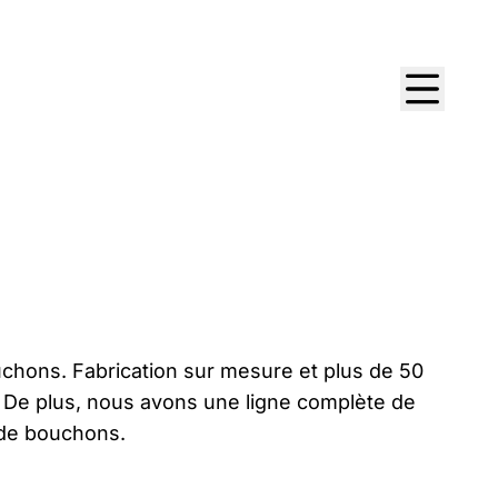
uchons. Fabrication sur mesure et plus de 50
 De plus, nous avons une ligne complète de
t de bouchons.