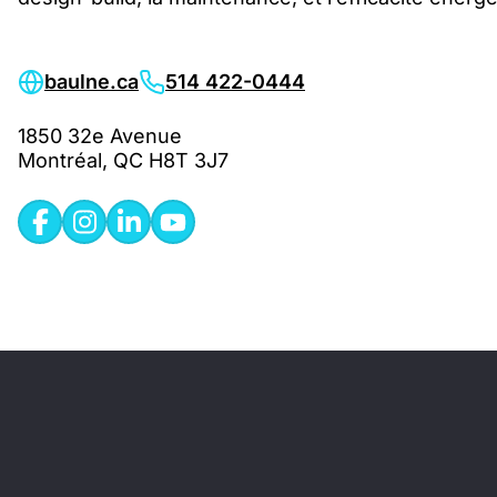
baulne.ca
514 422-0444
1850 32e Avenue
Montréal, QC H8T 3J7