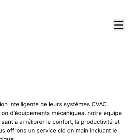
on intelligente de leurs systèmes CVAC.
sation d’équipements mécaniques, notre équipe
nt à améliorer le confort, la productivité et
 offrons un service clé en main incluant le
tique.