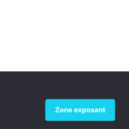
Zone exposant