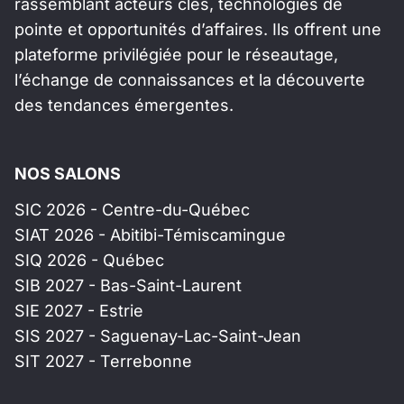
rassemblant acteurs clés, technologies de
pointe et opportunités d’affaires. Ils offrent une
plateforme privilégiée pour le réseautage,
l’échange de connaissances et la découverte
des tendances émergentes.
NOS SALONS
SIC 2026 - Centre-du-Québec
SIAT 2026 - Abitibi-Témiscamingue
SIQ 2026 - Québec
SIB 2027 - Bas-Saint-Laurent
SIE 2027 - Estrie
SIS 2027 - Saguenay-Lac-Saint-Jean
SIT 2027 - Terrebonne