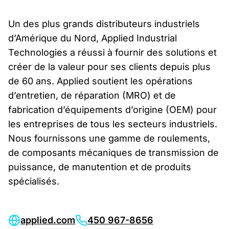
Un des plus grands distributeurs industriels
d’Amérique du Nord, Applied Industrial
Technologies a réussi à fournir des solutions et
créer de la valeur pour ses clients depuis plus
de 60 ans. Applied soutient les opérations
d’entretien, de réparation (MRO) et de
fabrication d’équipements d’origine (OEM) pour
les entreprises de tous les secteurs industriels.
Nous fournissons une gamme de roulements,
de composants mécaniques de transmission de
puissance, de manutention et de produits
spécialisés.
applied.com
450 967-8656