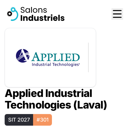
Applied Industrial
Technologies (Laval)
SIT 2027
#301