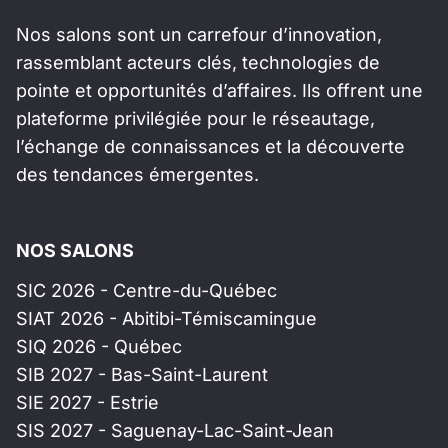
Nos salons sont un carrefour d’innovation,
rassemblant acteurs clés, technologies de
pointe et opportunités d’affaires. Ils offrent une
plateforme privilégiée pour le réseautage,
l’échange de connaissances et la découverte
des tendances émergentes.
NOS SALONS
SIC 2026 - Centre-du-Québec
SIAT 2026 - Abitibi-Témiscamingue
SIQ 2026 - Québec
SIB 2027 - Bas-Saint-Laurent
SIE 2027 - Estrie
SIS 2027 - Saguenay-Lac-Saint-Jean