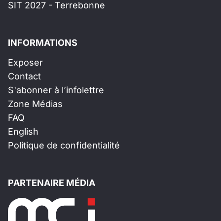
SIT 2027 - Terrebonne
INFORMATIONS
Exposer
Contact
S'abonner à l’infolettre
Zone Médias
FAQ
English
Politique de confidentialité
PARTENAIRE MÉDIA