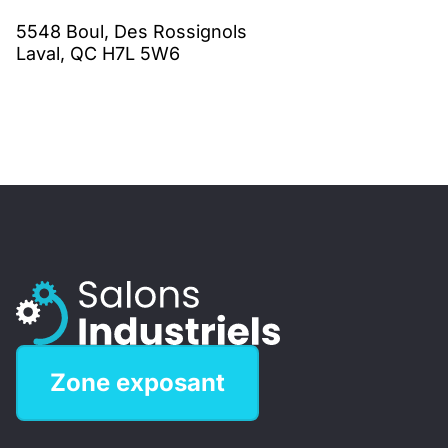
5548 Boul, Des Rossignols
Laval, QC H7L 5W6
Zone exposant