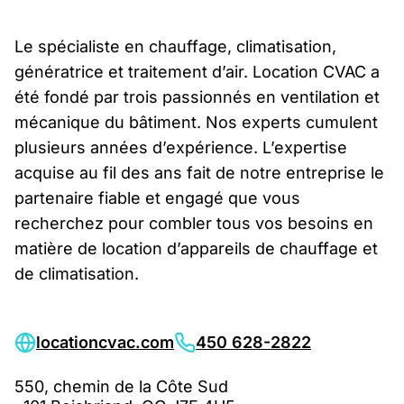
Le spécialiste en chauffage, climatisation,
génératrice et traitement d’air. Location CVAC a
été fondé par trois passionnés en ventilation et
mécanique du bâtiment. Nos experts cumulent
plusieurs années d’expérience. L’expertise
acquise au fil des ans fait de notre entreprise le
partenaire fiable et engagé que vous
recherchez pour combler tous vos besoins en
matière de location d’appareils de chauffage et
de climatisation.
locationcvac.com
450 628-2822
550, chemin de la Côte Sud