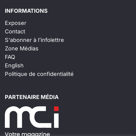
INFORMATIONS
Exposer
Contact
S'abonner à l’infolettre
Zone Médias
FAQ
English
Politique de confidentialité
PARTENAIRE MÉDIA