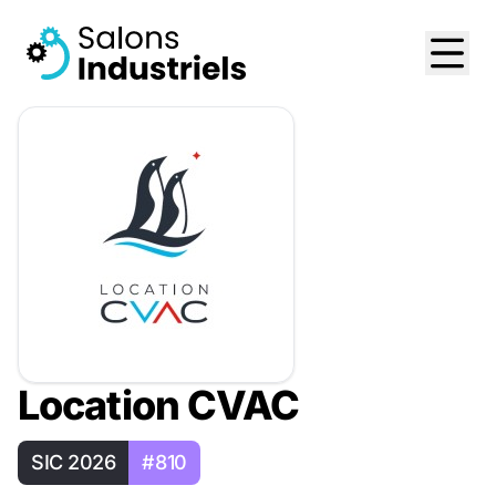
Location CVAC
SIC 2026
#810