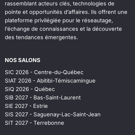
rassemblant acteurs clés, technologies de
pointe et opportunités d’affaires. Ils offrent une
plateforme privilégiée pour le réseautage,
l’échange de connaissances et la découverte
des tendances émergentes.
NOS SALONS
SIC 2026 - Centre-du-Québec
SIAT 2026 - Abitibi-Témiscamingue
SIQ 2026 - Québec
SIB 2027 - Bas-Saint-Laurent
SIE 2027 - Estrie
SIS 2027 - Saguenay-Lac-Saint-Jean
SIT 2027 - Terrebonne