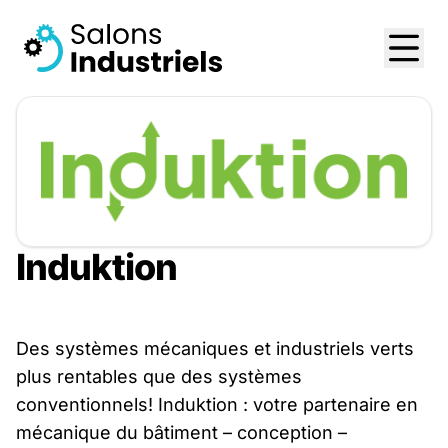
Induktion
Des systèmes mécaniques et industriels verts
plus rentables que des systèmes
conventionnels! Induktion : votre partenaire en
mécanique du bâtiment – conception –