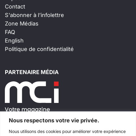
Contact
S'abonner à l’infolettre
Zone Médias
FAQ
English
Politique de confidentialité
PARTENAIRE MÉDIA
Nous respectons votre vie privée.
Nous utilisons des cookies pour améliorer votre expérience