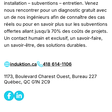
installation – subventions – entretien. Venez
nous rencontrer pour un diagnostic gratuit avec
un de nos ingénieurs afin de connaître des cas
réels ou pour en savoir plus sur les subventions
offertes allant jusqu’à 70% des coûts de projets.
Un contact humain et exclusif, un savoir-faire,
un savoir-être, des solutions durables.
induktion.ca
418 614-1106
1173, Boulevard Charest Ouest, Bureau 227
Québec, QC G1N 2C9