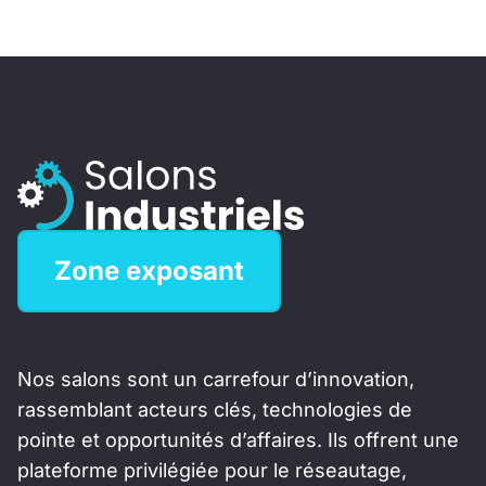
Zone exposant
Nos salons sont un carrefour d’innovation,
rassemblant acteurs clés, technologies de
pointe et opportunités d’affaires. Ils offrent une
plateforme privilégiée pour le réseautage,