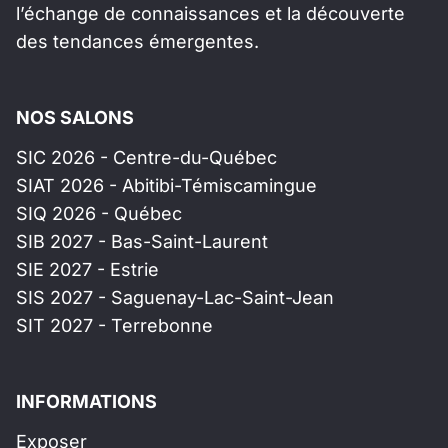
l’échange de connaissances et la découverte
des tendances émergentes.
NOS SALONS
SIC 2026 - Centre-du-Québec
SIAT 2026 - Abitibi-Témiscamingue
SIQ 2026 - Québec
SIB 2027 - Bas-Saint-Laurent
SIE 2027 - Estrie
SIS 2027 - Saguenay-Lac-Saint-Jean
SIT 2027 - Terrebonne
INFORMATIONS
Exposer