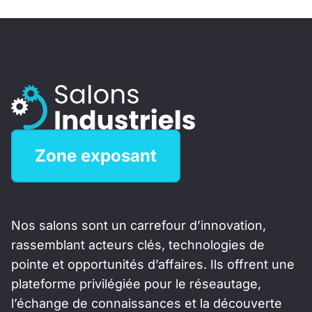
Zone exposant
Nos salons sont un carrefour d’innovation,
rassemblant acteurs clés, technologies de
pointe et opportunités d’affaires. Ils offrent une
plateforme privilégiée pour le réseautage,
l’échange de connaissances et la découverte