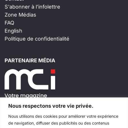
S'abonner à l’infolettre
Zone Médias
FAQ
English
Politique de confidentialité
PARTENAIRE MÉDIA
Nous respectons votre vie privée.
Nous utilisons des cookies pour améliorer votre expérience
SUIVEZ-NOUS!
de navigation, diffuser des publicités ou des contenus