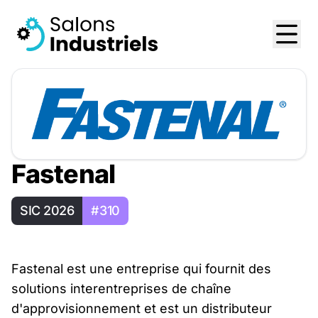
Fastenal
SIC 2026
#310
Fastenal est une entreprise qui fournit des
solutions interentreprises de chaîne
d'approvisionnement et est un distributeur