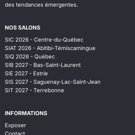
des tendances émergentes.
NOS SALONS
SIC 2026 - Centre-du-Québec
SIAT 2026 - Abitibi-Témiscamingue
SIQ 2026 - Québec
SIB 2027 - Bas-Saint-Laurent
SIE 2027 - Estrie
SIS 2027 - Saguenay-Lac-Saint-Jean
SIT 2027 - Terrebonne
INFORMATIONS
Exposer
Contact