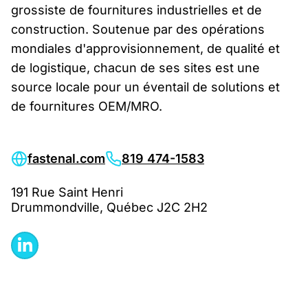
grossiste de fournitures industrielles et de
construction. Soutenue par des opérations
mondiales d'approvisionnement, de qualité et
de logistique, chacun de ses sites est une
source locale pour un éventail de solutions et
de fournitures OEM/MRO.
fastenal.com
819 474-1583
191 Rue Saint Henri
Drummondville, Québec J2C 2H2